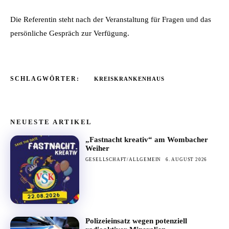
Die Referentin steht nach der Veranstaltung für Fragen und das
persönliche Gespräch zur Verfügung.
SCHLAGWÖRTER:
KREISKRANKENHAUS
NEUESTE ARTIKEL
„Fastnacht kreativ“ am Wombacher
Weiher
GESELLSCHAFT/ALLGEMEIN
6. AUGUST 2026
Polizeieinsatz wegen potenziell