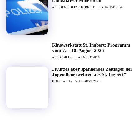
radioaktiver Mineralien
AUS DEM POLIZEIBERICHT
5. AUGUST 2026
Kinowerkstatt St. Ingbert: Programm
vom 7. – 10. August 2026
ALLGEMEIN
5. AUGUST 2026
„Kurzes aber spannendes Zeltlager der
Jugendfeuerwehren aus St. Ingbert“
FEUERWEHR
5. AUGUST 2026