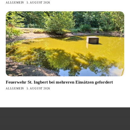
ALLGEMEIN
5. AUGUST 2026
Feuerwehr St. Ingbert bei mehreren Einsätzen gefordert
ALLGEMEIN
5. AUGUST 2026