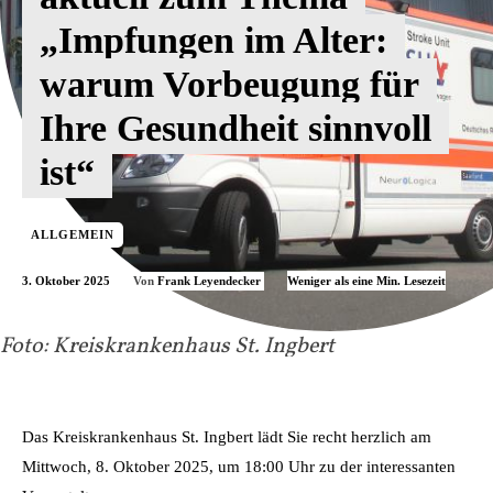
„Impfungen im Alter:
warum Vorbeugung für
Ihre Gesundheit sinnvoll
ist“
ALLGEMEIN
3. Oktober 2025
Weniger als eine
Min. Lesezeit
Von
Frank Leyendecker
Foto: Kreiskrankenhaus St. Ingbert
Das Kreiskrankenhaus St. Ingbert lädt Sie recht herzlich am
Mittwoch, 8. Oktober 2025, um 18:00 Uhr zu der interessanten