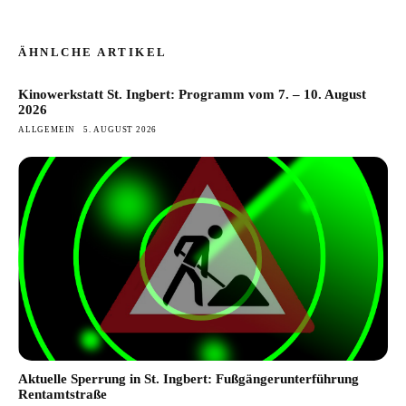
ÄHNLCHE ARTIKEL
Kinowerkstatt St. Ingbert: Programm vom 7. – 10. August
2026
ALLGEMEIN
5. AUGUST 2026
Aktuelle Sperrung in St. Ingbert: Fußgängerunterführung
Rentamtstraße