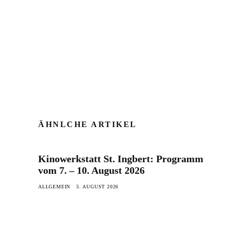
ÄHNLCHE ARTIKEL
Kinowerkstatt St. Ingbert: Programm
vom 7. – 10. August 2026
ALLGEMEIN
5. AUGUST 2026