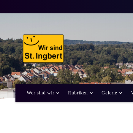
Wer sind wir
Rubriken
Galerie