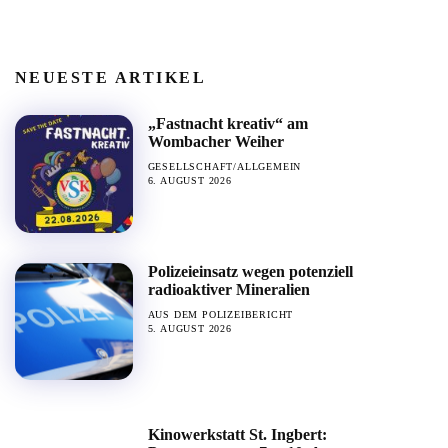
NEUESTE ARTIKEL
„Fastnacht kreativ“ am
Wombacher Weiher
GESELLSCHAFT/ALLGEMEIN
6. AUGUST 2026
Polizeieinsatz wegen potenziell
radioaktiver Mineralien
AUS DEM POLIZEIBERICHT
5. AUGUST 2026
Kinowerkstatt St. Ingbert: