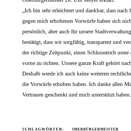
„Ich bin sehr erleichtert und dankbar, dass nach 
gegen mich erhobenen Vorwürfe haben sich nicht 
persönlich, aber auch für unsere Stadtverwaltu
bestätigt, dass wir sorgfältig, transparent und v
der richtige Zeitpunkt, einen Schlussstrich unter
vorne zu richten. Unsere ganze Kraft gehört nac
Deshalb werde ich auch keine weiteren rechtliche
die Vorwürfe erhoben haben. Ich danke allen Men
Vertrauen geschenkt und mich unterstützt haben
SCHLAGWÖRTER:
OBERBÜRGERMEISTER