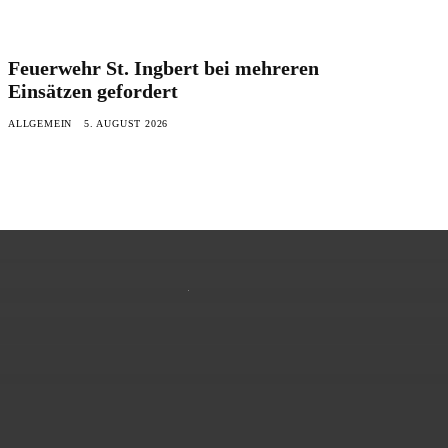
Feuerwehr St. Ingbert bei mehreren
Einsätzen gefordert
ALLGEMEIN
5. AUGUST 2026