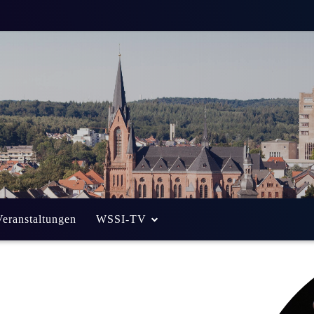
Veranstaltungen
WSSI-TV