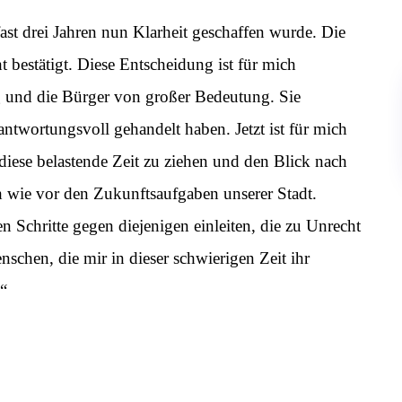
fast drei Jahren nun Klarheit geschaffen wurde. Die
bestätigt. Diese Entscheidung ist für mich
ng und die Bürger von großer Bedeutung. Sie
erantwortungsvoll gehandelt haben. Jetzt ist für mich
 diese belastende Zeit zu ziehen und den Blick nach
h wie vor den Zukunftsaufgaben unserer Stadt.
n Schritte gegen diejenigen einleiten, die zu Unrecht
schen, die mir in dieser schwierigen Zeit ihr
.“