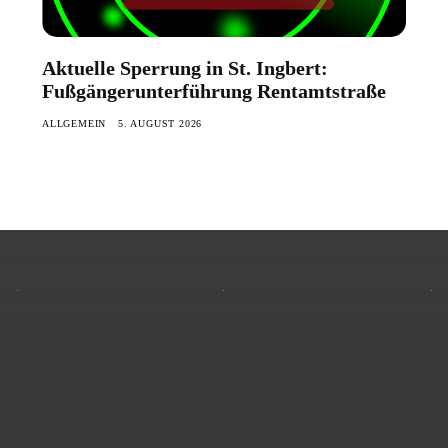
Aktuelle Sperrung in St. Ingbert:
Fußgängerunterführung Rentamtstraße
ALLGEMEIN
5. AUGUST 2026