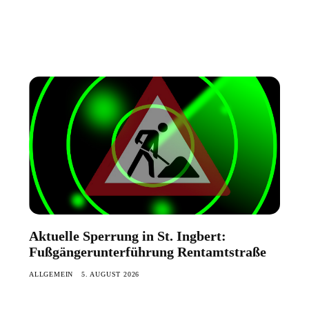
Aktuelle Sperrung in St. Ingbert:
Fußgängerunterführung Rentamtstraße
ALLGEMEIN
5. AUGUST 2026