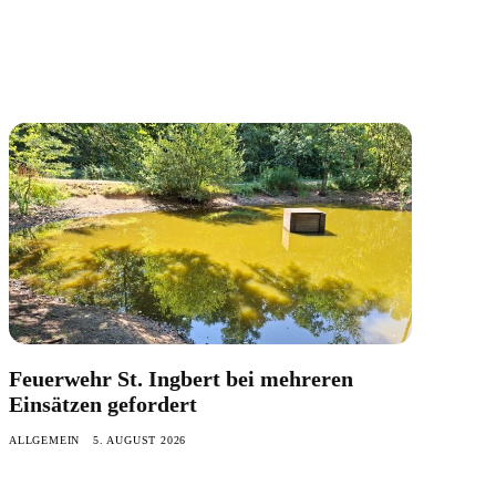
Feuerwehr St. Ingbert bei mehreren
Einsätzen gefordert
ALLGEMEIN
5. AUGUST 2026