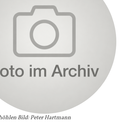
öhlen Bild: Peter Hartmann