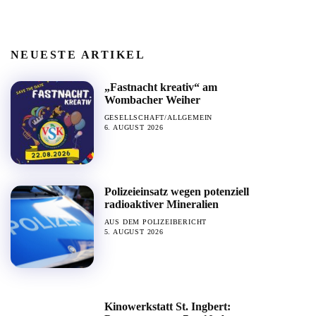
NEUESTE ARTIKEL
„Fastnacht kreativ“ am
Wombacher Weiher
GESELLSCHAFT/ALLGEMEIN
6. AUGUST 2026
Polizeieinsatz wegen potenziell
radioaktiver Mineralien
AUS DEM POLIZEIBERICHT
5. AUGUST 2026
Kinowerkstatt St. Ingbert: