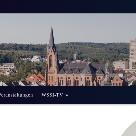
Veranstaltungen
WSSI-TV