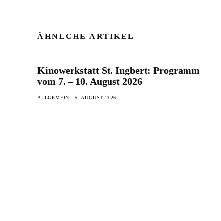
ÄHNLCHE ARTIKEL
Kinowerkstatt St. Ingbert: Programm
vom 7. – 10. August 2026
ALLGEMEIN
5. AUGUST 2026