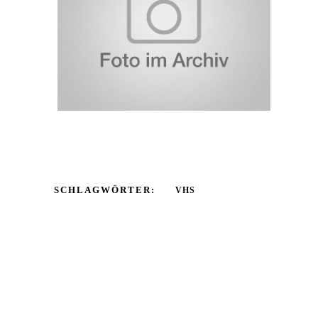
SCHLAGWÖRTER:
VHS