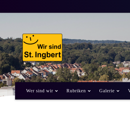
Wer sind wir
Rubriken
Galerie