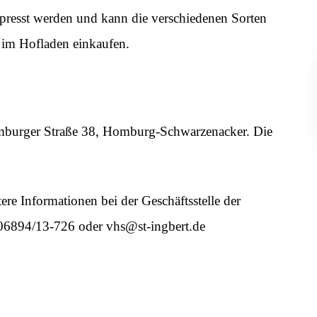
gepresst werden und kann die verschiedenen Sorten
 im Hofladen einkaufen.
mburger Straße 38, Homburg-Schwarzenacker. Die
e Informationen bei der Geschäftsstelle der
. 06894/13-726 oder vhs@st-ingbert.de