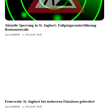
Aktuelle Sperrung in St. Ingbert: Fußgängerunterführung
Rentamtstraße
ALLGEMEIN
5. AUGUST 2026
Feuerwehr St. Ingbert bei mehreren Einsätzen gefordert
ALLGEMEIN
5. AUGUST 2026