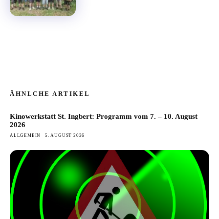
ÄHNLCHE ARTIKEL
Kinowerkstatt St. Ingbert: Programm vom 7. – 10. August
2026
ALLGEMEIN
5. AUGUST 2026