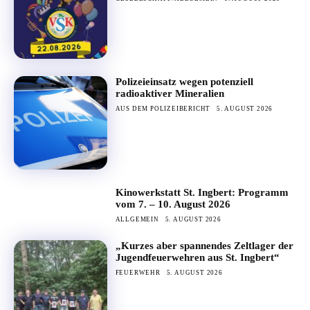
Polizeieinsatz wegen potenziell
radioaktiver Mineralien
AUS DEM POLIZEIBERICHT
5. AUGUST 2026
Kinowerkstatt St. Ingbert: Programm
vom 7. – 10. August 2026
ALLGEMEIN
5. AUGUST 2026
„Kurzes aber spannendes Zeltlager der
Jugendfeuerwehren aus St. Ingbert“
FEUERWEHR
5. AUGUST 2026