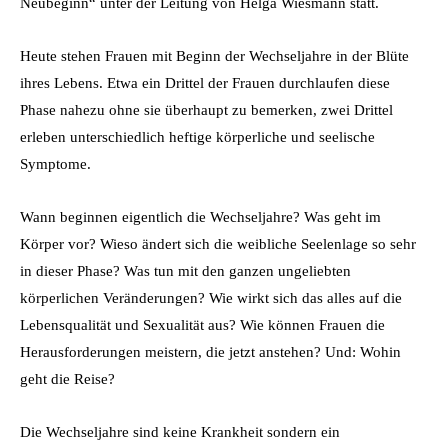
Neubeginn“ unter der Leitung von Helga Wiesmann statt.
Heute stehen Frauen mit Beginn der Wechseljahre in der Blüte
ihres Lebens. Etwa ein Drittel der Frauen durchlaufen diese
Phase nahezu ohne sie überhaupt zu bemerken, zwei Drittel
erleben unterschiedlich heftige körperliche und seelische
Symptome.
Wann beginnen eigentlich die Wechseljahre? Was geht im
Körper vor? Wieso ändert sich die weibliche Seelenlage so sehr
in dieser Phase? Was tun mit den ganzen ungeliebten
körperlichen Veränderungen? Wie wirkt sich das alles auf die
Lebensqualität und Sexualität aus? Wie können Frauen die
Herausforderungen meistern, die jetzt anstehen? Und: Wohin
geht die Reise?
Die Wechseljahre sind keine Krankheit sondern ein