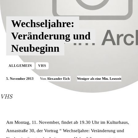
Wechseljahre:
Veränderung und
Neubeginn
ALLGEMEIN
VHS
5. November 2013
Weniger als eine
Min. Lesezeit
Von
Alexander Eich
VHS
Am Montag, 11. November, findet ab 19.30 Uhr im Kulturhaus,
Annastraße 30, der Vortrag “ Wechseljahre: Veränderung und