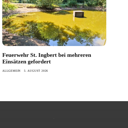
Feuerwehr St. Ingbert bei mehreren
Einsätzen gefordert
ALLGEMEIN
5. AUGUST 2026