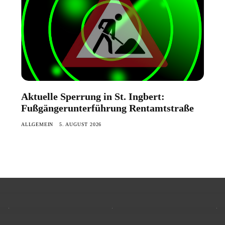
Aktuelle Sperrung in St. Ingbert:
Fußgängerunterführung Rentamtstraße
ALLGEMEIN
5. AUGUST 2026