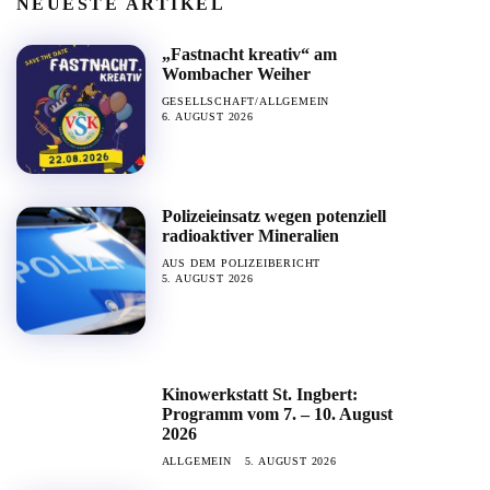
NEUESTE ARTIKEL
„Fastnacht kreativ“ am
Wombacher Weiher
GESELLSCHAFT/ALLGEMEIN
6. AUGUST 2026
Polizeieinsatz wegen potenziell
radioaktiver Mineralien
AUS DEM POLIZEIBERICHT
5. AUGUST 2026
Kinowerkstatt St. Ingbert:
Programm vom 7. – 10. August
2026
ALLGEMEIN
5. AUGUST 2026