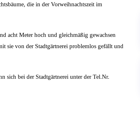
chtsbäume, die in der Vorweihnachtszeit im
 und acht Meter hoch und gleichmäßig gewachsen
mit sie von der Stadtgärtnerei problemlos gefällt und
sich bei der Stadtgärtnerei unter der Tel.Nr.