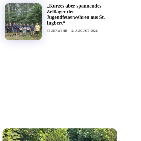
„Kurzes aber spannendes
Zeltlager der
Jugendfeuerwehren aus St.
Ingbert“
FEUERWEHR
5. AUGUST 2026