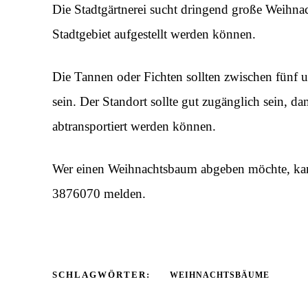
Die Stadtgärtnerei sucht dringend große Weihna
Stadtgebiet aufgestellt werden können.
Die Tannen oder Fichten sollten zwischen fünf
sein. Der Standort sollte gut zugänglich sein, da
abtransportiert werden können.
Wer einen Weihnachtsbaum abgeben möchte, kann 
3876070 melden.
SCHLAGWÖRTER:
WEIHNACHTSBÄUME