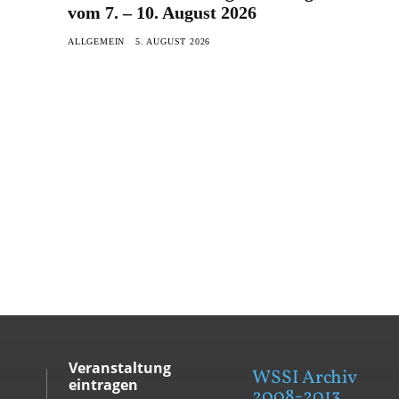
vom 7. – 10. August 2026
ALLGEMEIN
5. AUGUST 2026
Veranstaltung
WSSI Archiv
eintragen
2008-2013