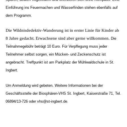
Einführung ins Feuermachen und Wasserfinden stehen ebenfalls auf
dem Programm.
Die Wildnisdedektiv-Wanderung ist in erster Linie für Kinder ab
8 Jahre gedacht. Erwachsene sind aber gerne willkommen.
Die
Teilnahmegebühr beträgt 10 Euro. Für Verpflegung muss jeder
Teilnehmer selbst sorgen, ein Mücken- und Zeckenschutz ist
angebracht. Treffpunkt ist am Parkplatz der Mühlwaldschule in St.
Ingbert.
Um Anmeldung wird gebeten. Weitere Informationen bei der
Geschäftsstelle der Biosphären-VHS St. Ingbert, Kaiserstraße 71, Tel.
06894/13-726 oder vhs@st-ingbert.de.