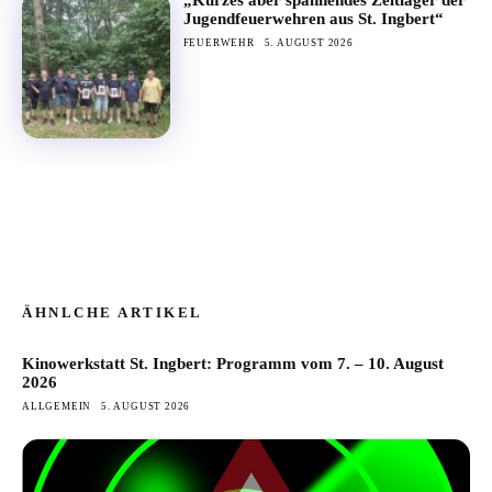
Jugendfeuerwehren aus St. Ingbert“
FEUERWEHR
5. AUGUST 2026
ÄHNLCHE ARTIKEL
Kinowerkstatt St. Ingbert: Programm vom 7. – 10. August
2026
ALLGEMEIN
5. AUGUST 2026