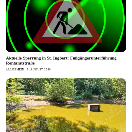
Aktuelle Sperrung in St. Ingbert: Fußgängerunterführung
Rentamtstraße
ALLGEMEIN
5. AUGUST 2026