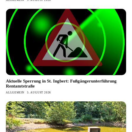
ALLGEMEIN
5. AUGUST 2026
Aktuelle Sperrung in St. Ingbert: Fußgängerunterführung
Rentamtstraße
ALLGEMEIN
5. AUGUST 2026