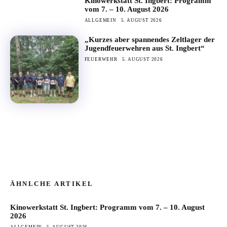
Kinowerkstatt St. Ingbert: Programm
vom 7. – 10. August 2026
ALLGEMEIN
5. AUGUST 2026
„Kurzes aber spannendes Zeltlager der
Jugendfeuerwehren aus St. Ingbert“
FEUERWEHR
5. AUGUST 2026
ÄHNLCHE ARTIKEL
Kinowerkstatt St. Ingbert: Programm vom 7. – 10. August
2026