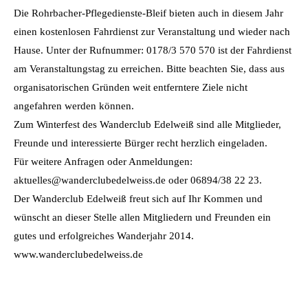
Die Rohrbacher-Pflegedienste-Bleif bieten auch in diesem Jahr
einen kostenlosen Fahrdienst zur Veranstaltung und wieder nach
Hause. Unter der Rufnummer: 0178/3 570 570 ist der Fahrdienst
am Veranstaltungstag zu erreichen. Bitte beachten Sie, dass aus
organisatorischen Gründen weit entferntere Ziele nicht
angefahren werden können.
Zum Winterfest des Wanderclub Edelweiß sind alle Mitglieder,
Freunde und interessierte Bürger recht herzlich eingeladen.
Für weitere Anfragen oder Anmeldungen:
aktuelles@wanderclubedelweiss.de oder 06894/38 22 23.
Der Wanderclub Edelweiß freut sich auf Ihr Kommen und
wünscht an dieser Stelle allen Mitgliedern und Freunden ein
gutes und erfolgreiches Wanderjahr 2014.
www.wanderclubedelweiss.de