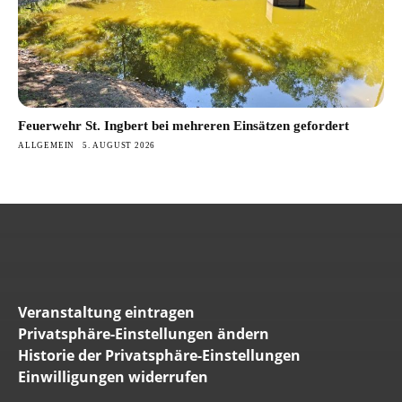
Feuerwehr St. Ingbert bei mehreren Einsätzen gefordert
ALLGEMEIN
5. AUGUST 2026
Veranstaltung eintragen
Privatsphäre-Einstellungen ändern
Historie der Privatsphäre-Einstellungen
Einwilligungen widerrufen