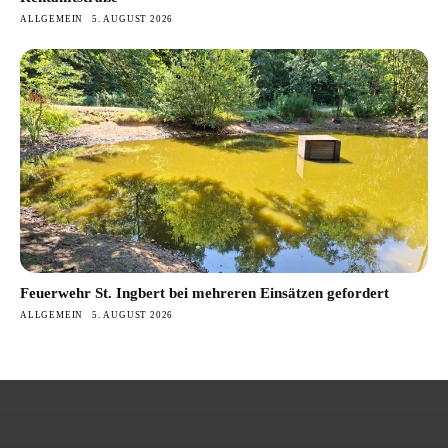
ALLGEMEIN
5. AUGUST 2026
Feuerwehr St. Ingbert bei mehreren Einsätzen gefordert
ALLGEMEIN
5. AUGUST 2026