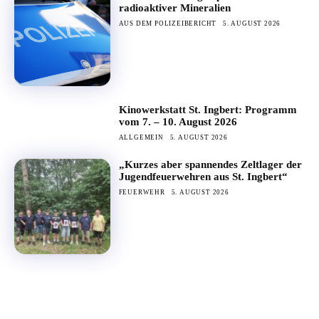
radioaktiver Mineralien
AUS DEM POLIZEIBERICHT
5. AUGUST 2026
Kinowerkstatt St. Ingbert: Programm
vom 7. – 10. August 2026
ALLGEMEIN
5. AUGUST 2026
„Kurzes aber spannendes Zeltlager der
Jugendfeuerwehren aus St. Ingbert“
FEUERWEHR
5. AUGUST 2026