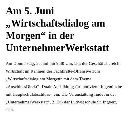
Am 5. Juni
„Wirtschaftsdialog am
Morgen“ in der
UnternehmerWerkstatt
Am Donnerstag, 5. Juni um 9.30 Uhr, lädt der Geschäftsbereich
Wirtschaft im Rahmen der Fachkräfte-Offensive zum
„Wirtschaftsdialog am Morgen“ mit dem Thema
„AnschlussDirekt“ -Duale Ausbildung für motivierte Jugendliche
mit Hauptschulabschluss- ein. Die Veranstaltung findet in der
„UnternehmerWerkstatt“, 2. OG der Ludwigschule St. Ingbert,
statt.