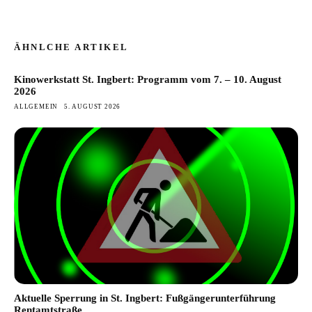
ÄHNLCHE ARTIKEL
Kinowerkstatt St. Ingbert: Programm vom 7. – 10. August
2026
ALLGEMEIN
5. AUGUST 2026
Aktuelle Sperrung in St. Ingbert: Fußgängerunterführung
Rentamtstraße