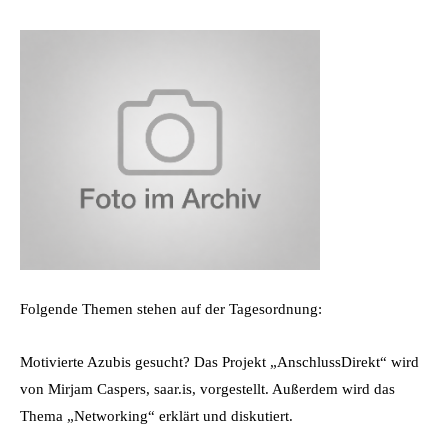
Folgende Themen stehen auf der Tagesordnung:
Motivierte Azubis gesucht? Das Projekt „AnschlussDirekt“ wird
von Mirjam Caspers, saar.is, vorgestellt. Außerdem wird das
Thema „Networking“ erklärt und diskutiert.