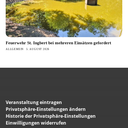
Feuerwehr St. Ingbert bei mehreren Einsätzen gefordert
ALLGEMEIN
5. AUGUST 2026
Veranstaltung eintragen
Privatsphäre-Einstellungen ändern
Historie der Privatsphäre-Einstellungen
Einwilligungen widerrufen