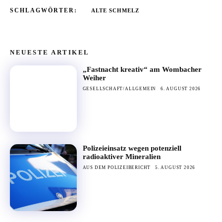
SCHLAGWÖRTER:
ALTE SCHMELZ
NEUESTE ARTIKEL
„Fastnacht kreativ“ am Wombacher
Weiher
GESELLSCHAFT/ALLGEMEIN
6. AUGUST 2026
Polizeieinsatz wegen potenziell
radioaktiver Mineralien
AUS DEM POLIZEIBERICHT
5. AUGUST 2026