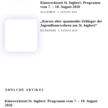
Kinowerkstatt St. Ingbert: Programm
vom 7. – 10. August 2026
ALLGEMEIN
5. AUGUST 2026
„Kurzes aber spannendes Zeltlager der
Jugendfeuerwehren aus St. Ingbert“
FEUERWEHR
5. AUGUST 2026
ÄHNLCHE ARTIKEL
Kinowerkstatt St. Ingbert: Programm vom 7. – 10. August
2026