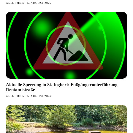
ALLGEMEIN
5. AUGUST 2026
Aktuelle Sperrung in St. Ingbert: Fußgängerunterführung
Rentamtstraße
ALLGEMEIN
5. AUGUST 2026