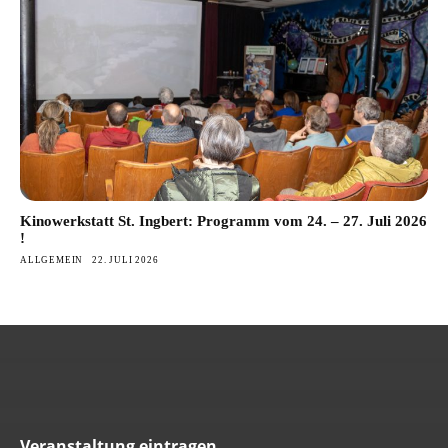
Kinowerkstatt St. Ingbert: Programm vom 24. – 27. Juli 2026
!
ALLGEMEIN
22. JULI 2026
Veranstaltung eintragen