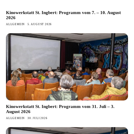
Kinowerkstatt St. Ingbert: Programm vom 7. – 10. August
2026
ALLGEMEIN
5. AUGUST 2026
Kinowerkstatt St. Ingbert: Programm vom 31. Juli – 3.
August 2026
ALLGEMEIN
30. JULI 2026