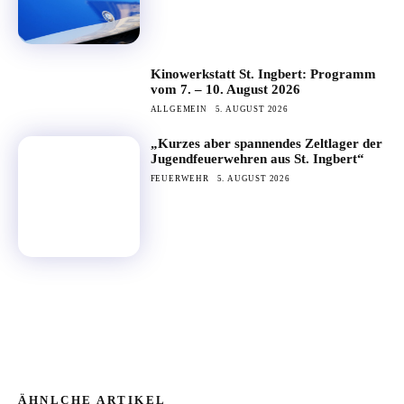
Kinowerkstatt St. Ingbert: Programm
vom 7. – 10. August 2026
ALLGEMEIN
5. AUGUST 2026
„Kurzes aber spannendes Zeltlager der
Jugendfeuerwehren aus St. Ingbert“
FEUERWEHR
5. AUGUST 2026
ÄHNLCHE ARTIKEL