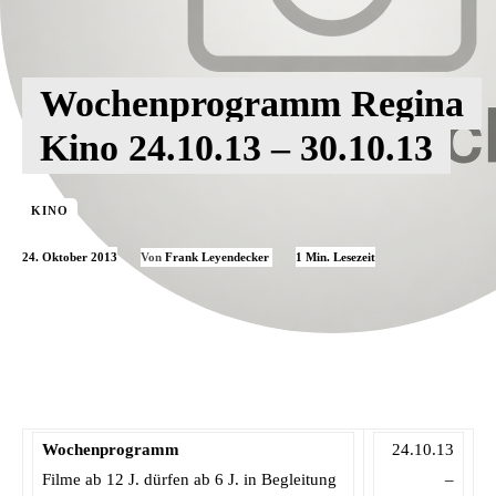
Wochenprogramm Regina
Kino 24.10.13 – 30.10.13
KINO
24. Oktober 2013
1
Min. Lesezeit
Von
Frank Leyendecker
Wochenprogramm
24.10.13
Filme ab 12 J. dürfen ab 6 J. in Begleitung
–