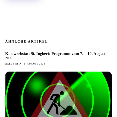
ÄHNLCHE ARTIKEL
Kinowerkstatt St. Ingbert: Programm vom 7. – 10. August
2026
ALLGEMEIN
5. AUGUST 2026