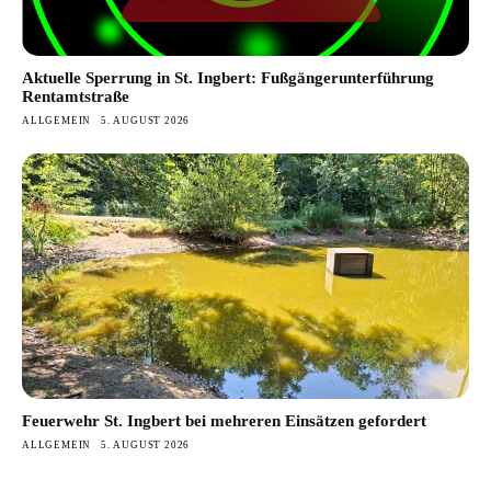
Aktuelle Sperrung in St. Ingbert: Fußgängerunterführung
Rentamtstraße
ALLGEMEIN
5. AUGUST 2026
Feuerwehr St. Ingbert bei mehreren Einsätzen gefordert
ALLGEMEIN
5. AUGUST 2026