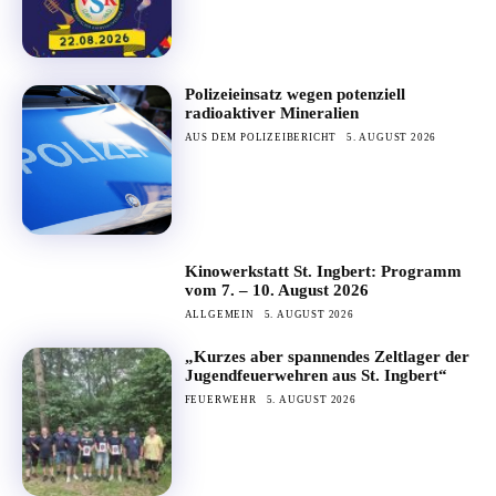
Polizeieinsatz wegen potenziell
radioaktiver Mineralien
AUS DEM POLIZEIBERICHT
5. AUGUST 2026
Kinowerkstatt St. Ingbert: Programm
vom 7. – 10. August 2026
ALLGEMEIN
5. AUGUST 2026
„Kurzes aber spannendes Zeltlager der
Jugendfeuerwehren aus St. Ingbert“
FEUERWEHR
5. AUGUST 2026