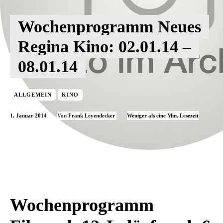
Wochenprogramm Neues
Regina Kino: 02.01.14 –
08.01.14
ALLGEMEIN
KINO
1. Januar 2014
Weniger als eine
Min. Lesezeit
Von
Frank Leyendecker
Wochenprogramm