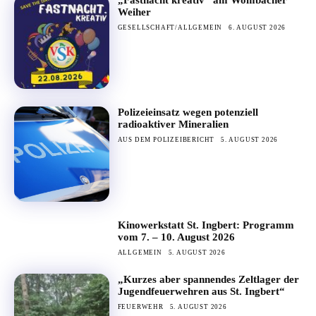
Weiher
GESELLSCHAFT/ALLGEMEIN
6. AUGUST 2026
Polizeieinsatz wegen potenziell
radioaktiver Mineralien
AUS DEM POLIZEIBERICHT
5. AUGUST 2026
Kinowerkstatt St. Ingbert: Programm
vom 7. – 10. August 2026
ALLGEMEIN
5. AUGUST 2026
„Kurzes aber spannendes Zeltlager der
Jugendfeuerwehren aus St. Ingbert“
FEUERWEHR
5. AUGUST 2026