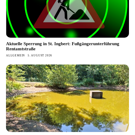
Aktuelle Sperrung in St. Ingbert: Fußgängerunterführung
Rentamtstraße
ALLGEMEIN
5. AUGUST 2026