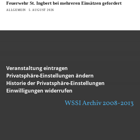
Feuerwehr St. Ingbert bei mehreren Einsätzen gefordert
ALLGEMEIN
5. AUGUST 2026
Veranstaltung eintragen
Privatsphäre-Einstellungen ändern
Historie der Privatsphäre-Einstellungen
Einwilligungen widerrufen
WSSI Archiv 2008-2013