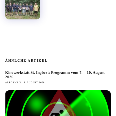
ÄHNLCHE ARTIKEL
Kinowerkstatt St. Ingbert: Programm vom 7. – 10. August
2026
ALLGEMEIN
5. AUGUST 2026