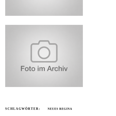
SCHLAGWÖRTER:
NEUES REGINA