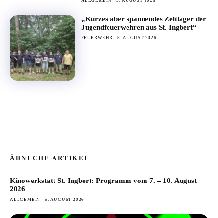
ALLGEMEIN
5. AUGUST 2026
„Kurzes aber spannendes Zeltlager der
Jugendfeuerwehren aus St. Ingbert“
FEUERWEHR
5. AUGUST 2026
ÄHNLCHE ARTIKEL
Kinowerkstatt St. Ingbert: Programm vom 7. – 10. August
2026
ALLGEMEIN
5. AUGUST 2026