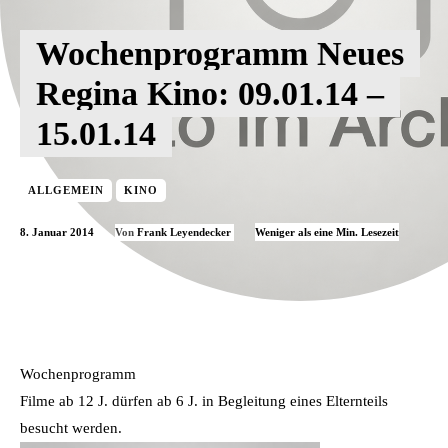
Wochenprogramm Neues
Regina Kino: 09.01.14 –
15.01.14
ALLGEMEIN
KINO
8. Januar 2014
Weniger als eine
Min. Lesezeit
Von
Frank Leyendecker
Wochenprogramm
Filme ab 12 J. dürfen ab 6 J. in Begleitung eines Elternteils
besucht werden.