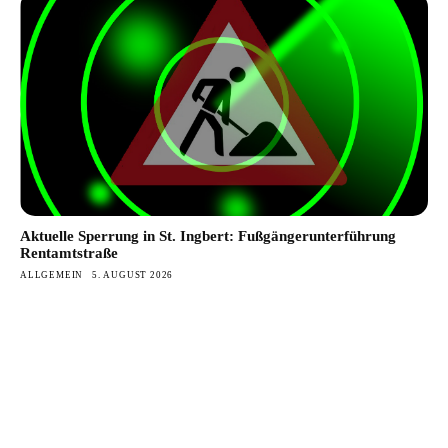
Aktuelle Sperrung in St. Ingbert: Fußgängerunterführung
Rentamtstraße
ALLGEMEIN
5. AUGUST 2026