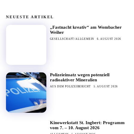
NEUESTE ARTIKEL
„Fastnacht kreativ“ am Wombacher
Weiher
GESELLSCHAFT/ALLGEMEIN
6. AUGUST 2026
Polizeieinsatz wegen potenziell
radioaktiver Mineralien
AUS DEM POLIZEIBERICHT
5. AUGUST 2026
Kinowerkstatt St. Ingbert: Programm
vom 7. – 10. August 2026