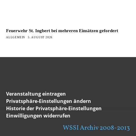
Feuerwehr St. Ingbert bei mehreren Einsätzen gefordert
ALLGEMEIN
5. AUGUST 2026
Veranstaltung eintragen
Privatsphäre-Einstellungen ändern
Historie der Privatsphäre-Einstellungen
Einwilligungen widerrufen
WSSI Archiv 2008-2013