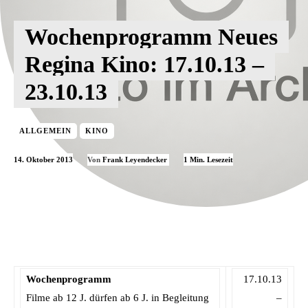
Wochenprogramm Neues
Regina Kino: 17.10.13 –
23.10.13
ALLGEMEIN
KINO
14. Oktober 2013
1
Min. Lesezeit
Von
Frank Leyendecker
Wochenprogramm
17.10.13
Filme ab 12 J. dürfen ab 6 J. in Begleitung
–