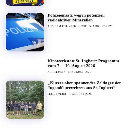
Polizeieinsatz wegen potenziell
radioaktiver Mineralien
AUS DEM POLIZEIBERICHT
5. AUGUST 2026
Kinowerkstatt St. Ingbert: Programm
vom 7. – 10. August 2026
ALLGEMEIN
5. AUGUST 2026
„Kurzes aber spannendes Zeltlager der
Jugendfeuerwehren aus St. Ingbert“
FEUERWEHR
5. AUGUST 2026