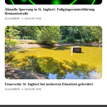
Aktuelle Sperrung in St. Ingbert: Fußgängerunterführung
Rentamtstraße
ALLGEMEIN
5. AUGUST 2026
Feuerwehr St. Ingbert bei mehreren Einsätzen gefordert
ALLGEMEIN
5. AUGUST 2026