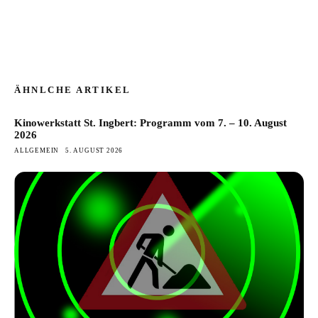
ÄHNLCHE ARTIKEL
Kinowerkstatt St. Ingbert: Programm vom 7. – 10. August
2026
ALLGEMEIN
5. AUGUST 2026