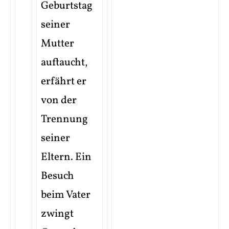
Geburtstag
seiner
Mutter
auftaucht,
erfährt er
von der
Trennung
seiner
Eltern. Ein
Besuch
beim Vater
zwingt