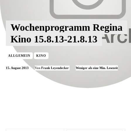
Wochenprogramm Regina
Kino 15.8.13-21.8.13
ALLGEMEIN
KINO
15. August 2013
Weniger als eine
Min. Lesezeit
Von
Frank Leyendecker