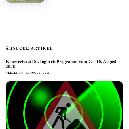
ÄHNLCHE ARTIKEL
Kinowerkstatt St. Ingbert: Programm vom 7. – 10. August
2026
ALLGEMEIN
5. AUGUST 2026