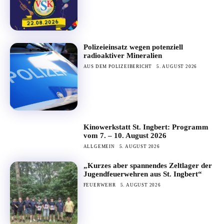
Polizeieinsatz wegen potenziell
radioaktiver Mineralien
AUS DEM POLIZEIBERICHT
5. AUGUST 2026
Kinowerkstatt St. Ingbert: Programm
vom 7. – 10. August 2026
ALLGEMEIN
5. AUGUST 2026
„Kurzes aber spannendes Zeltlager der
Jugendfeuerwehren aus St. Ingbert“
FEUERWEHR
5. AUGUST 2026