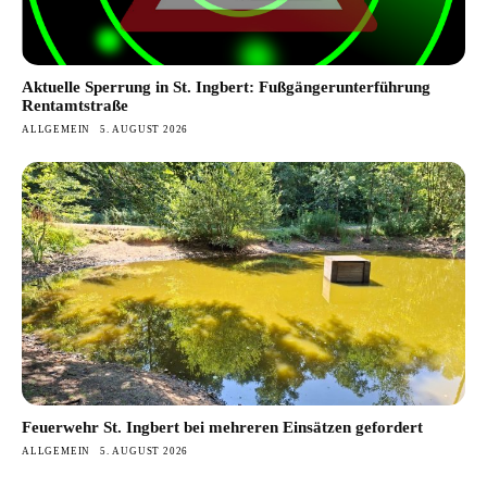
Aktuelle Sperrung in St. Ingbert: Fußgängerunterführung
Rentamtstraße
ALLGEMEIN
5. AUGUST 2026
Feuerwehr St. Ingbert bei mehreren Einsätzen gefordert
ALLGEMEIN
5. AUGUST 2026