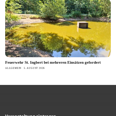
Feuerwehr St. Ingbert bei mehreren Einsätzen gefordert
ALLGEMEIN
5. AUGUST 2026