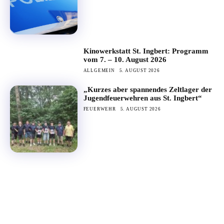
Kinowerkstatt St. Ingbert: Programm
vom 7. – 10. August 2026
ALLGEMEIN
5. AUGUST 2026
„Kurzes aber spannendes Zeltlager der
Jugendfeuerwehren aus St. Ingbert“
FEUERWEHR
5. AUGUST 2026