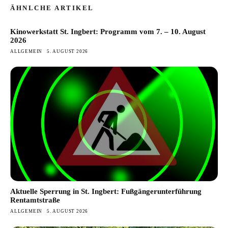
ÄHNLCHE ARTIKEL
Kinowerkstatt St. Ingbert: Programm vom 7. – 10. August
2026
ALLGEMEIN
5. AUGUST 2026
Aktuelle Sperrung in St. Ingbert: Fußgängerunterführung
Rentamtstraße
ALLGEMEIN
5. AUGUST 2026