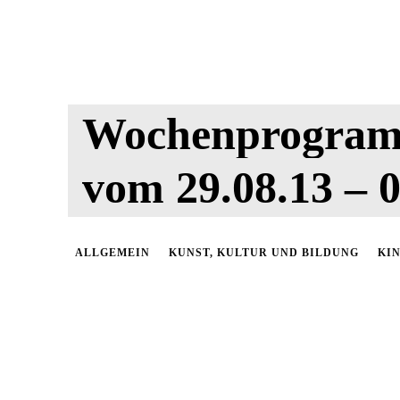
Wochenprogram
vom 29.08.13 – 0
ALLGEMEIN
KUNST, KULTUR UND BILDUNG
KI