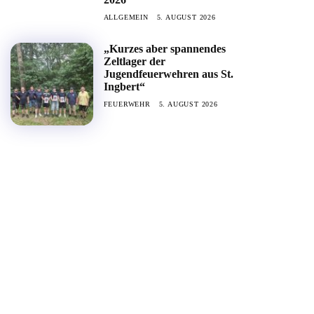
ALLGEMEIN
5. AUGUST 2026
„Kurzes aber spannendes
Zeltlager der
Jugendfeuerwehren aus St.
Ingbert“
FEUERWEHR
5. AUGUST 2026