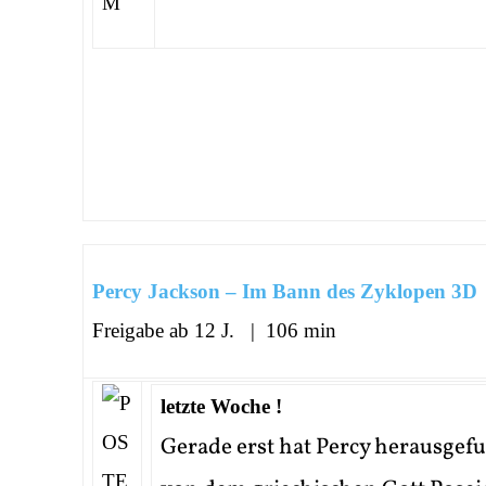
Percy Jackson – Im Bann des Zyklopen 3D
Freigabe ab 12 J. | 106 min
letzte Woche !
Gerade erst hat Percy herausgefu