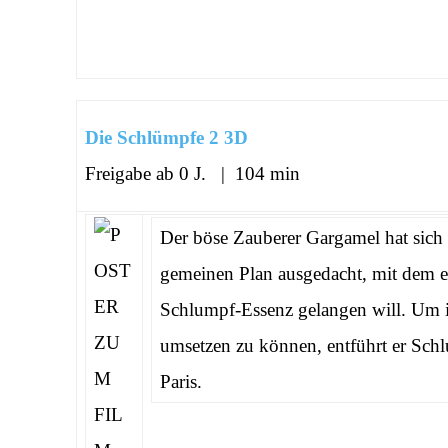
Die Schlümpfe 2 3D
Freigabe ab 0 J. | 104 min
Der böse Zauberer Gargamel hat sich
gemeinen Plan ausgedacht, mit dem e
Schlumpf-Essenz gelangen will. Um i
umsetzen zu können, entführt er Sch
Paris.