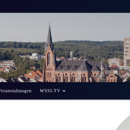
Veranstaltungen
WSSI-TV