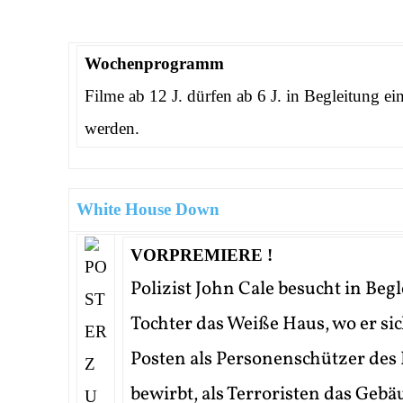
Wochenprogramm
Filme ab 12 J. dürfen ab 6 J. in Begleitung ein
werden.
White House Down
VORPREMIERE !
Polizist John Cale besucht in Beg
Tochter das Weiße Haus, wo er sic
Posten als Personenschützer des
bewirbt, als Terroristen das Geb