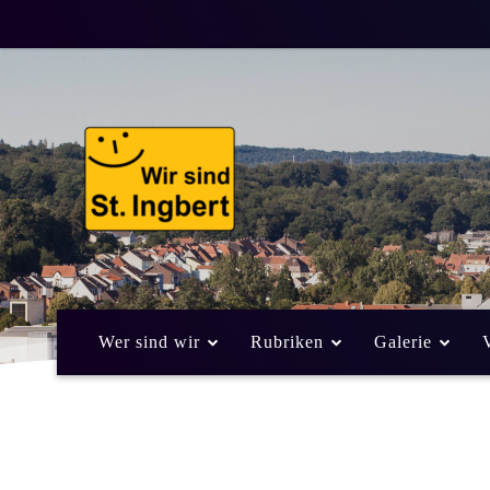
Wer sind wir
Rubriken
Galerie