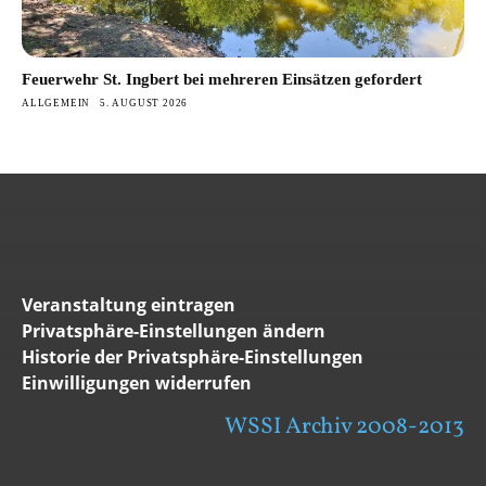
Feuerwehr St. Ingbert bei mehreren Einsätzen gefordert
ALLGEMEIN
5. AUGUST 2026
Veranstaltung eintragen
Privatsphäre-Einstellungen ändern
Historie der Privatsphäre-Einstellungen
Einwilligungen widerrufen
WSSI Archiv 2008-2013