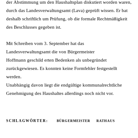
der Abstimmung um den Haushaltsplan diskutiert worden waren,
durch das Landesverwaltungsamt (Lava) geprüft wissen. Er bat
deshalb schriftlich um Prüfung, ob die formale Rechtmäßigkeit
des Beschlusses gegeben ist.
Mit Schreiben vom 3. September hat das
Landesverwaltungsamt die von Bürgermeister
Hoffmann geschild erten Bedenken als unbegründet
zurückgewiesen. Es konnten keine Formfehler festgestellt
werden.
Unabhängig davon liegt die endgültige kommunalrechtliche
Genehmigung des Haushaltes allerdings noch nicht vor.
SCHLAGWÖRTER:
BÜRGERMEISTER
RATHAUS