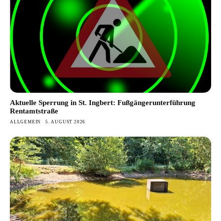
Aktuelle Sperrung in St. Ingbert: Fußgängerunterführung
Rentamtstraße
ALLGEMEIN
5. AUGUST 2026