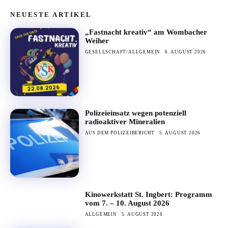
NEUESTE ARTIKEL
„Fastnacht kreativ“ am Wombacher
Weiher
GESELLSCHAFT/ALLGEMEIN
6. AUGUST 2026
Polizeieinsatz wegen potenziell
radioaktiver Mineralien
AUS DEM POLIZEIBERICHT
5. AUGUST 2026
Kinowerkstatt St. Ingbert: Programm
vom 7. – 10. August 2026
ALLGEMEIN
5. AUGUST 2026