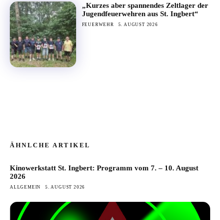
„Kurzes aber spannendes Zeltlager der
Jugendfeuerwehren aus St. Ingbert“
FEUERWEHR
5. AUGUST 2026
ÄHNLCHE ARTIKEL
Kinowerkstatt St. Ingbert: Programm vom 7. – 10. August
2026
ALLGEMEIN
5. AUGUST 2026