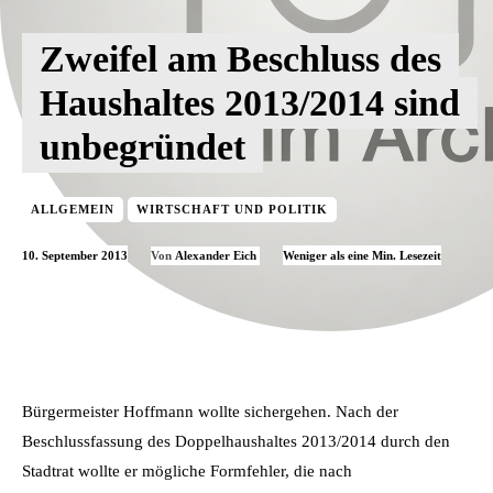
Zweifel am Beschluss des
Haushaltes 2013/2014 sind
unbegründet
ALLGEMEIN
WIRTSCHAFT UND POLITIK
10. September 2013
Weniger als eine
Min. Lesezeit
Von
Alexander Eich
Bürgermeister Hoffmann wollte sichergehen. Nach der
Beschlussfassung des Doppelhaushaltes 2013/2014 durch den
Stadtrat wollte er mögliche Formfehler, die nach