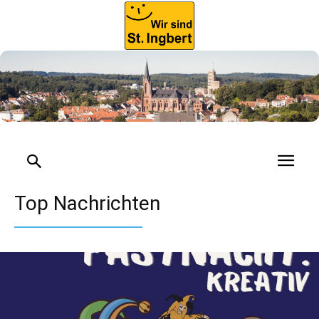
Top Nachrichten