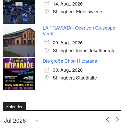
14. Aug.. 2026
St. Ingbert: Fideliswiese
LA TRAVIATA - Oper von Giuseppe
Verdi
29. Aug.. 2026
St. Ingbert: Industriekathedrale
Die große Chor- Hitparade
30. Aug.. 2026
St. Ingbert: Stadthalle
Kalender