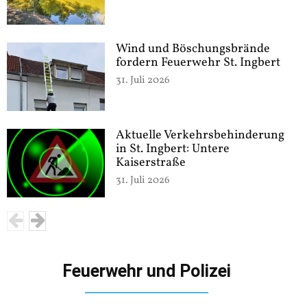
Wind und Böschungsbrände
fordern Feuerwehr St. Ingbert
31. Juli 2026
Aktuelle Verkehrsbehinderung
in St. Ingbert: Untere
Kaiserstraße
31. Juli 2026
Feuerwehr und Polizei