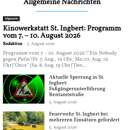
Allgemeine Nachrichten
Allgemein
Kinowerkstatt St. Ingbert: Programm
vom 7. – 10. August 2026
Redaktion
-
5. August 2026
Programm vom 7. - 10. August 2026 !"Ein Nobody
gegen Putin"(Fr. 7. Aug., 19 Uhr; Mo.10. Aug. 19
Uhr)"Once" (Sa. 8. Aug. 19 Uhr)"Der...
Aktuelle Sperrung in St.
Ingbert:
Fußgängerunterführung
Rentamtstraße
5. August 2026
Feuerwehr St. Ingbert bei
mehreren Einsätzen gefordert
5. August 2026