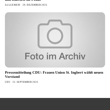
ALLGEMEIN
29. DEZEMBER 2025
Pressemitteilung CDU: Frauen Union St. Ingbert wählt neuen
Vorstand
CDU
22. SEPTEMBER 2025