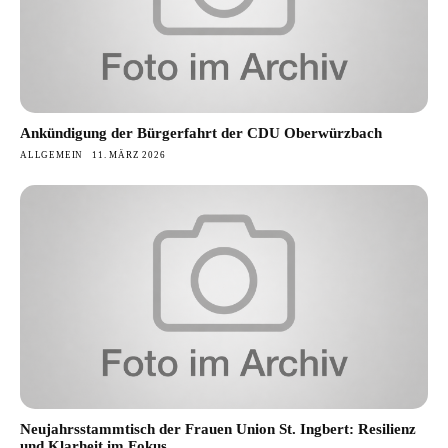
Ankündigung der Bürgerfahrt der CDU Oberwürzbach
ALLGEMEIN
11. MÄRZ 2026
Neujahrsstammtisch der Frauen Union St. Ingbert: Resilienz
und Klarheit im Fokus