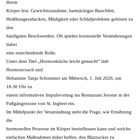
ihrem
Körper fest. Gewichtszunahme, hartnäckiges Bauchfett,
Heißhungerattacken, Müdigkeit oder Schlafprobleme gehören zu
den
häufigsten Beschwerden. Oft spielen hormonelle Veränderungen
dabei
eine entscheidende Rolle.
Unter dem Titel „Hormonküche leicht gemacht“ lädt
Hormoncoach und
Hebamme Tanja Schommer am Mittwoch, 1. Juli 2026, um
18.30 Uhr zu
einem informativen Impulsvortrag ins Restaurant Jerome in der
Fußgängerzone von St. Ingbert ein.
Im Mittelpunkt der Veranstaltung steht die Frage, wie Ernährung
die
hormonellen Prozesse im Körper beeinflussen kann und welche
einfachen Maßnahmen dabei helfen, den Blutzucker zu