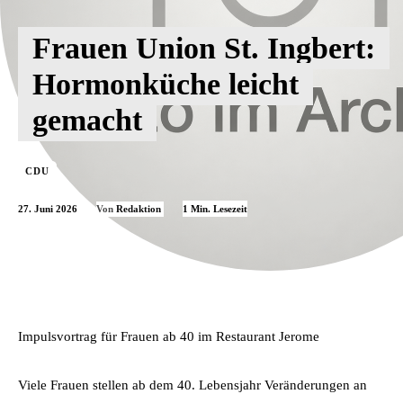
Frauen Union St. Ingbert:
Hormonküche leicht
gemacht
CDU
27. Juni 2026
1
Min. Lesezeit
Von
Redaktion
Impulsvortrag für Frauen ab 40 im Restaurant Jerome
Viele Frauen stellen ab dem 40. Lebensjahr Veränderungen an