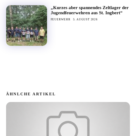
„Kurzes aber spannendes Zeltlager der
Jugendfeuerwehren aus St. Ingbert“
FEUERWEHR
5. AUGUST 2026
ÄHNLCHE ARTIKEL