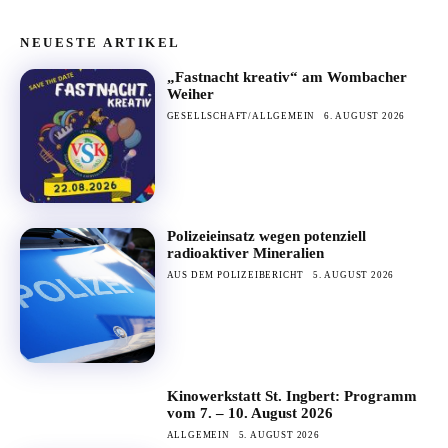
NEUESTE ARTIKEL
„Fastnacht kreativ“ am Wombacher
Weiher
GESELLSCHAFT/ALLGEMEIN
6. AUGUST 2026
Polizeieinsatz wegen potenziell
radioaktiver Mineralien
AUS DEM POLIZEIBERICHT
5. AUGUST 2026
Kinowerkstatt St. Ingbert: Programm
vom 7. – 10. August 2026
ALLGEMEIN
5. AUGUST 2026