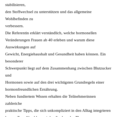
stabilisieren,
den Stoffwechsel zu unterstützen und das allgemeine
Wohlbefinden zu
verbessern.
Die Referentin erklärt verständlich, welche hormonellen
Veränderungen Frauen ab 40 erleben und warum diese
Auswirkungen auf
Gewicht, Energiehaushalt und Gesundheit haben können. Ein
besonderer
Schwerpunkt liegt auf dem Zusammenhang zwischen Blutzucker
und
Hormonen sowie auf den drei wichtigsten Grundregeln einer
hormonfreundlichen Ernährung.
Neben fundiertem Wissen erhalten die Teilnehmerinnen
zahlreiche
praktische Tipps, die sich unkompliziert in den Alltag integrieren