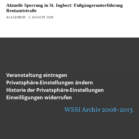
Aktuelle Sperrung in St. Ingbert: Fußgängerunterführung
Rentamtstraße
ALLGEMEIN
5. AUGUST 2026
Veranstaltung eintragen
Privatsphäre-Einstellungen ändern
Historie der Privatsphäre-Einstellungen
Einwilligungen widerrufen
WSSI Archiv 2008-2013