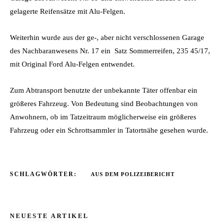
gelagerte Reifensätze mit Alu-Felgen.
Weiterhin wurde aus der ge-, aber nicht verschlossenen Garage
des Nachbaranwesens Nr. 17 ein Satz Sommerreifen, 235 45/17,
mit Original Ford Alu-Felgen entwendet.
Zum Abtransport benutzte der unbekannte Täter offenbar ein
größeres Fahrzeug. Von Bedeutung sind Beobachtungen von
Anwohnern, ob im Tatzeitraum möglicherweise ein größeres
Fahrzeug oder ein Schrottsammler in Tatortnähe gesehen wurde.
SCHLAGWÖRTER:
AUS DEM POLIZEIBERICHT
NEUESTE ARTIKEL