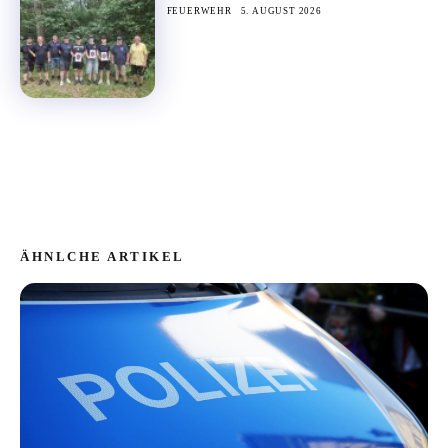
FEUERWEHR
5. AUGUST 2026
ÄHNLCHE ARTIKEL