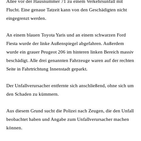
Allee vor der Hausnummer 71 zu einem Verkehrsunfall mit
Flucht. Eine genaue Tatzeit kann von den Geschädigten nicht
eingegrenzt werden.
An einem blauen Toyota Yaris und an einem schwarzen Ford
Fiesta wurde der linke Außenspiegel abgefahren. Außerdem
wurde ein grauer Peugeot 206 im hinteren linken Bereich massiv
beschädigt. Alle drei genannten Fahrzeuge waren auf der rechten
Seite in Fahrtrichtung Innenstadt geparkt.
Der Unfallverursacher entfernte sich anschließend, ohne sich um
den Schaden zu kümmern.
Aus diesem Grund sucht die Polizei nach Zeugen, die den Unfall
beobachtet haben und Angabe zum Unfallverursacher machen
können.