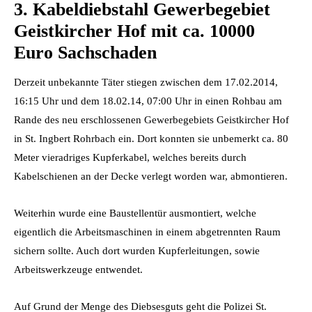
3.
Kabeldiebstahl Gewerbegebiet
Geistkircher Hof mit ca. 10000
Euro Sachschaden
Derzeit unbekannte Täter stiegen zwischen dem 17.02.2014,
16:15 Uhr und dem 18.02.14, 07:00 Uhr in einen Rohbau am
Rande des neu erschlossenen Gewerbegebiets Geistkircher Hof
in St. Ingbert Rohrbach ein. Dort konnten sie unbemerkt ca. 80
Meter vieradriges Kupferkabel, welches bereits durch
Kabelschienen an der Decke verlegt worden war, abmontieren.
Weiterhin wurde eine Baustellentür ausmontiert, welche
eigentlich die Arbeitsmaschinen in einem abgetrennten Raum
sichern sollte. Auch dort wurden Kupferleitungen, sowie
Arbeitswerkzeuge entwendet.
Auf Grund der Menge des Diebsesguts geht die Polizei St.