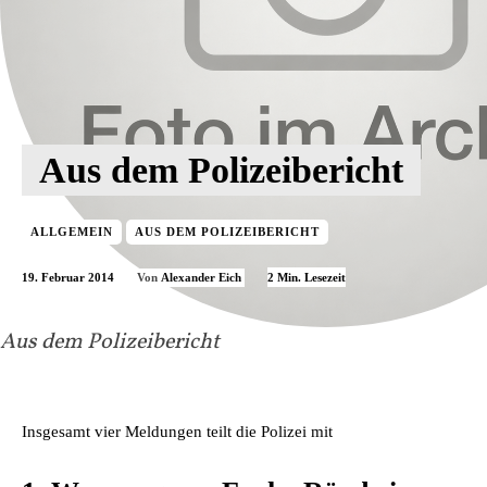
Aus dem Polizeibericht
ALLGEMEIN
AUS DEM POLIZEIBERICHT
19. Februar 2014
2
Min. Lesezeit
Von
Alexander Eich
Aus dem Polizeibericht
Insgesamt vier Meldungen teilt die Polizei mit