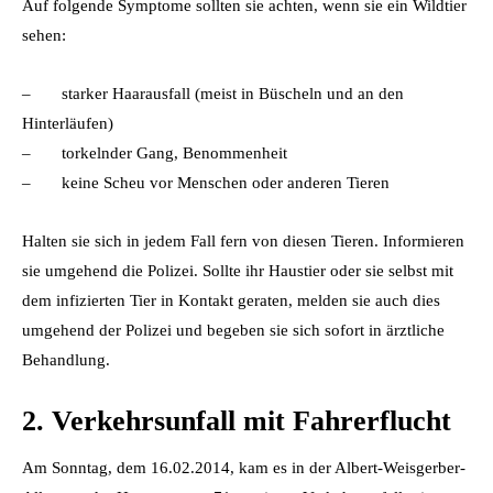
Auf folgende Symptome sollten sie achten, wenn sie ein Wildtier
sehen:
– starker Haarausfall (meist in Büscheln und an den
Hinterläufen)
– torkelnder Gang, Benommenheit
– keine Scheu vor Menschen oder anderen Tieren
Halten sie sich in jedem Fall fern von diesen Tieren. Informieren
sie umgehend die Polizei. Sollte ihr Haustier oder sie selbst mit
dem infizierten Tier in Kontakt geraten, melden sie auch dies
umgehend der Polizei und begeben sie sich sofort in ärztliche
Behandlung.
2. Verkehrsunfall mit Fahrerflucht
Am Sonntag, dem 16.02.2014, kam es in der Albert-Weisgerber-