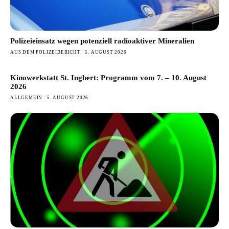
Polizeieinsatz wegen potenziell radioaktiver Mineralien
AUS DEM POLIZEIBERICHT
5. AUGUST 2026
Kinowerkstatt St. Ingbert: Programm vom 7. – 10. August
2026
ALLGEMEIN
5. AUGUST 2026