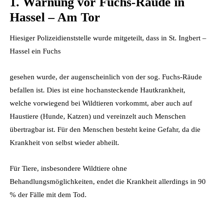
1. Warnung vor Fuchs-Räude in
Hassel – Am Tor
Hiesiger Polizeidienststelle wurde mitgeteilt, dass in St. Ingbert –
Hassel ein Fuchs
gesehen wurde, der augenscheinlich von der sog. Fuchs-Räude
befallen ist. Dies ist eine hochansteckende Hautkrankheit,
welche vorwiegend bei Wildtieren vorkommt, aber auch auf
Haustiere (Hunde, Katzen) und vereinzelt auch Menschen
übertragbar ist. Für den Menschen besteht keine Gefahr, da die
Krankheit von selbst wieder abheilt.
Für Tiere, insbesondere Wildtiere ohne
Behandlungsmöglichkeiten, endet die Krankheit allerdings in 90
% der Fälle mit dem Tod.