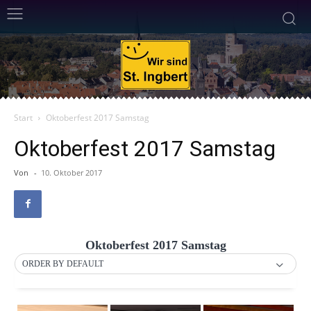
Start
Oktoberfest 2017 Samstag
Oktoberfest 2017 Samstag
Von
-
10. Oktober 2017
Oktoberfest 2017 Samstag
ORDER BY DEFAULT