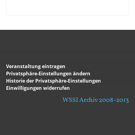
Veranstaltung eintragen
Privatsphäre-Einstellungen ändern
Historie der Privatsphäre-Einstellungen
Einwilligungen widerrufen
WSSI Archiv 2008-2013