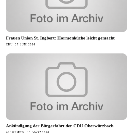
Frauen Union St. Ingbert: Hormonküche leicht gemacht
CDU
27. JUNI 2026
Ankündigung der Bürgerfahrt der CDU Oberwürzbach
ALLGEMEIN
11. MÄRZ 2026