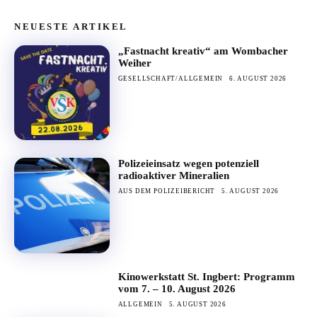
NEUESTE ARTIKEL
„Fastnacht kreativ“ am Wombacher
Weiher
GESELLSCHAFT/ALLGEMEIN
6. AUGUST 2026
Polizeieinsatz wegen potenziell
radioaktiver Mineralien
AUS DEM POLIZEIBERICHT
5. AUGUST 2026
Kinowerkstatt St. Ingbert: Programm
vom 7. – 10. August 2026
ALLGEMEIN
5. AUGUST 2026