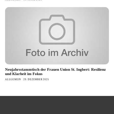
Neujahrsstammtisch der Frauen Union St. Ingbert: Resilienz
und Klarheit im Fokus
ALLGEMEIN
29. DEZEMBER 2025