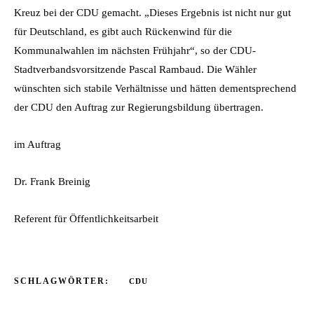
Kreuz bei der CDU gemacht. „Dieses Ergebnis ist nicht nur gut
für Deutschland, es gibt auch Rückenwind für die
Kommunalwahlen im nächsten Frühjahr“, so der CDU-
Stadtverbandsvorsitzende Pascal Rambaud. Die Wähler
wünschten sich stabile Verhältnisse und hätten dementsprechend
der CDU den Auftrag zur Regierungsbildung übertragen.
im Auftrag
Dr. Frank Breinig
Referent für Öffentlichkeitsarbeit
SCHLAGWÖRTER:
CDU