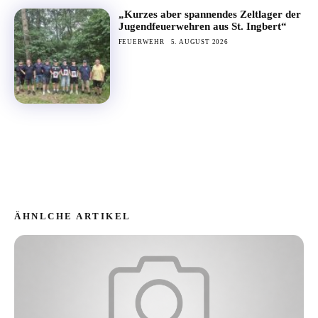
„Kurzes aber spannendes Zeltlager der
Jugendfeuerwehren aus St. Ingbert“
FEUERWEHR
5. AUGUST 2026
ÄHNLCHE ARTIKEL