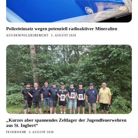
Polizeieinsatz wegen potenziell radioaktiver Mineralien
AUS DEM POLIZEIBERICHT
5. AUGUST 2026
„Kurzes aber spannendes Zeltlager der Jugendfeuerwehren
aus St. Ingbert“
FEUERWEHR
5. AUGUST 2026