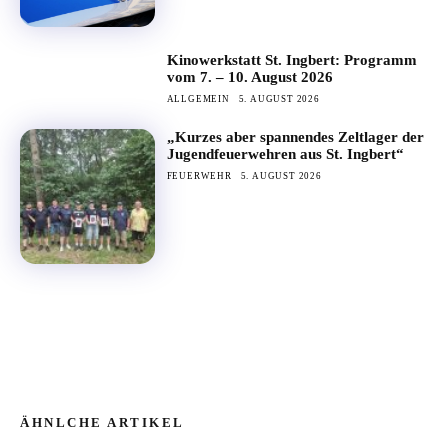
Kinowerkstatt St. Ingbert: Programm
vom 7. – 10. August 2026
ALLGEMEIN
5. AUGUST 2026
„Kurzes aber spannendes Zeltlager der
Jugendfeuerwehren aus St. Ingbert“
FEUERWEHR
5. AUGUST 2026
ÄHNLCHE ARTIKEL