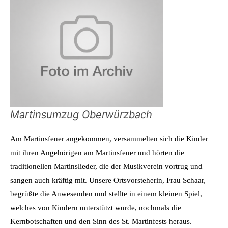
Martinsumzug Oberwürzbach
Am Martinsfeuer angekommen, versammelten sich die Kinder
mit ihren Angehörigen am Martinsfeuer und hörten die
traditionellen Martinslieder, die der Musikverein vortrug und
sangen auch kräftig mit. Unsere Ortsvorsteherin, Frau Schaar,
begrüßte die Anwesenden und stellte in einem kleinen Spiel,
welches von Kindern unterstützt wurde, nochmals die
Kernbotschaften und den Sinn des St. Martinfests heraus.