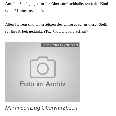
Anschließend ging es in die Oberwürzbachhalle, wo jedes Kind
seine Martinsbrezel bekam.
Allen Helfern und Unterstützen des Umzugs sei an dieser Stelle
für ihre Arbeit gedankt. (Text+Fotos: Lydia Schaar)
Foto: Frank Leyendecker
Martinsumzug Oberwürzbach