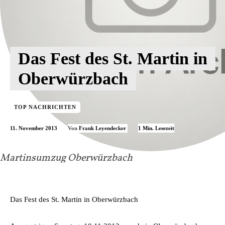
Das Fest des St. Martin in
Oberwürzbach
TOP NACHRICHTEN
11. November 2013
1
Min. Lesezeit
Von
Frank Leyendecker
Martinsumzug Oberwürzbach
Das Fest des St. Martin in Oberwürzbach