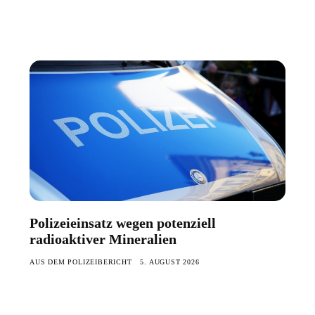
Polizeieinsatz wegen potenziell
radioaktiver Mineralien
AUS DEM POLIZEIBERICHT
5. AUGUST 2026