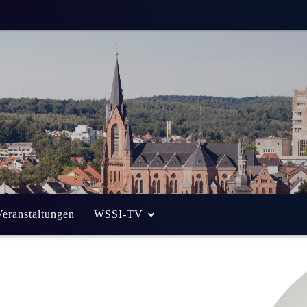
Veranstaltungen
WSSI-TV