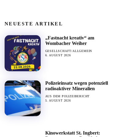
NEUESTE ARTIKEL
„Fastnacht kreativ“ am
Wombacher Weiher
GESELLSCHAFT/ALLGEMEIN
6. AUGUST 2026
Polizeieinsatz wegen potenziell
radioaktiver Mineralien
AUS DEM POLIZEIBERICHT
5. AUGUST 2026
Kinowerkstatt St. Ingbert: