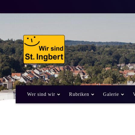
Wer sind wir
Rubriken
Galerie