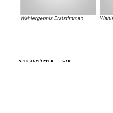
Wahlergebnis Erststimmen
Wahl
SCHLAGWÖRTER:
WAHL