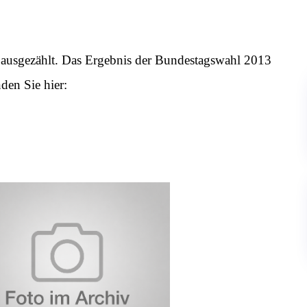
usgezählt. Das Ergebnis der Bundestagswahl 2013
den Sie hier: