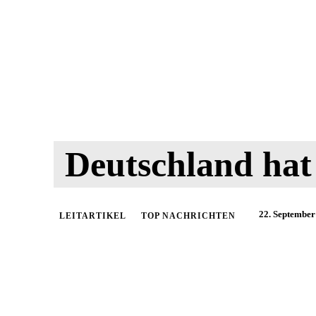
Deutschland hat
22. September
LEITARTIKEL
TOP NACHRICHTEN