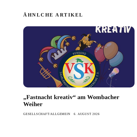
ÄHNLCHE ARTIKEL
„Fastnacht kreativ“ am Wombacher
Weiher
GESELLSCHAFT/ALLGEMEIN
6. AUGUST 2026