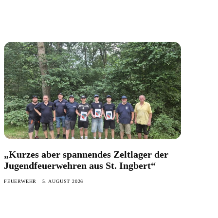
„Kurzes aber spannendes Zeltlager der
Jugendfeuerwehren aus St. Ingbert“
FEUERWEHR
5. AUGUST 2026