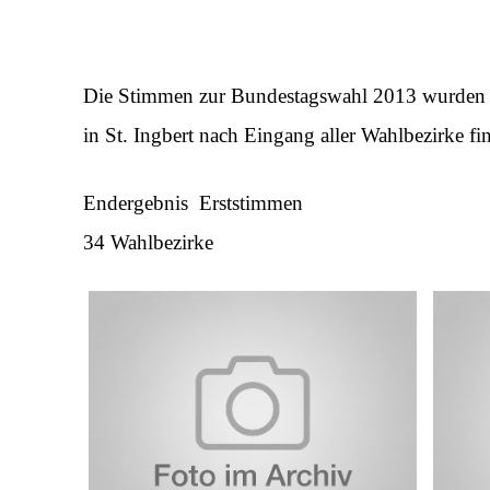
Die Stimmen zur Bundestagswahl 2013 wurden a
in St. Ingbert nach Eingang aller Wahlbezirke fin
Endergebnis Erststimmen
34 Wahlbezirke