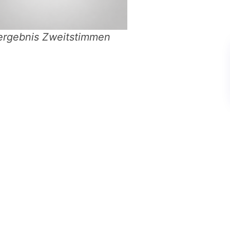
ergebnis Zweitstimmen