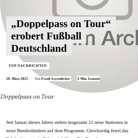
„Doppelpass on Tour“
erobert Fußball
Deutschland
TOP NACHRICHTEN
10. März 2025
2
Min. Lesezeit
Von
Frank Leyendecker
Doppelpass on Tour
Seit Januar dieses Jahres stehen insgesamt 21 neue Stationen in
neun Bundesländern auf dem Programm. Gleichzeitig feiert das