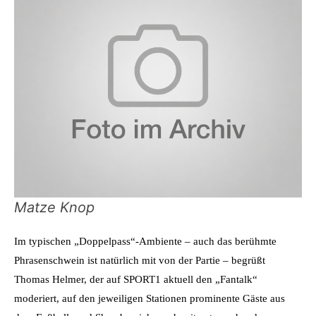
Matze Knop
Im typischen „Doppelpass“-Ambiente – auch das berühmte
Phrasenschwein ist natürlich mit von der Partie – begrüßt
Thomas Helmer, der auf SPORT1 aktuell den „Fantalk“
moderiert, auf den jeweiligen Stationen prominente Gäste aus