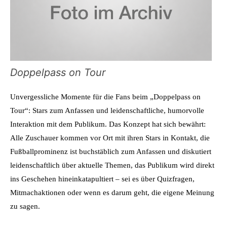
Doppelpass on Tour
Unvergessliche Momente für die Fans beim „Doppelpass on
Tour“: Stars zum Anfassen und leidenschaftliche, humorvolle
Interaktion mit dem Publikum. Das Konzept hat sich bewährt:
Alle Zuschauer kommen vor Ort mit ihren Stars in Kontakt, die
Fußballprominenz ist buchstäblich zum Anfassen und diskutiert
leidenschaftlich über aktuelle Themen, das Publikum wird direkt
ins Geschehen hineinkatapultiert – sei es über Quizfragen,
Mitmachaktionen oder wenn es darum geht, die eigene Meinung
zu sagen.