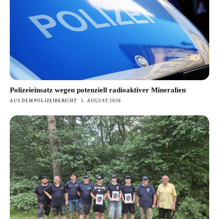
Polizeieinsatz wegen potenziell radioaktiver Mineralien
AUS DEM POLIZEIBERICHT
5. AUGUST 2026