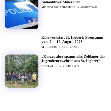
radioaktiver Mineralien
AUS DEM POLIZEIBERICHT
5. AUGUST 2026
Kinowerkstatt St. Ingbert: Programm
vom 7. – 10. August 2026
ALLGEMEIN
5. AUGUST 2026
„Kurzes aber spannendes Zeltlager der
Jugendfeuerwehren aus St. Ingbert“
FEUERWEHR
5. AUGUST 2026