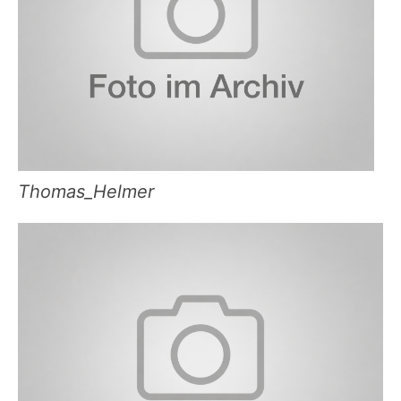
Thomas_Helmer