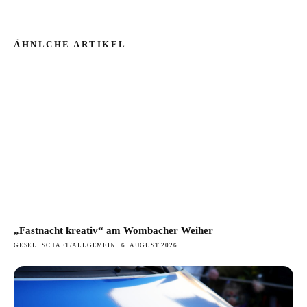
ÄHNLCHE ARTIKEL
„Fastnacht kreativ“ am Wombacher Weiher
GESELLSCHAFT/ALLGEMEIN
6. AUGUST 2026