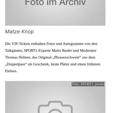
Matze Knop
Die VIP-Tickets enthalten Fotos und Autogramme von den
Talkgästen, SPORT1-Experte Mario Basler und Moderator
Thomas Helmer, das Original-„Phrasenschwein“ aus dem
„Doppelpass“ als Geschenk, beste Plätze und einen früheren
Einlass.
Foto: SPORT1_presse