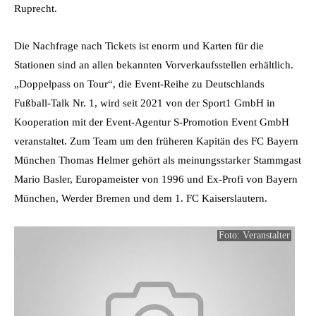
Ruprecht.
Die Nachfrage nach Tickets ist enorm und Karten für die
Stationen sind an allen bekannten Vorverkaufsstellen erhältlich.
„Doppelpass on Tour“, die Event-Reihe zu Deutschlands
Fußball-Talk Nr. 1, wird seit 2021 von der Sport1 GmbH in
Kooperation mit der Event-Agentur S-Promotion Event GmbH
veranstaltet. Zum Team um den früheren Kapitän des FC Bayern
München Thomas Helmer gehört als meinungsstarker Stammgast
Mario Basler, Europameister von 1996 und Ex-Profi von Bayern
München, Werder Bremen und dem 1. FC Kaiserslautern.
Foto: Veranstalter