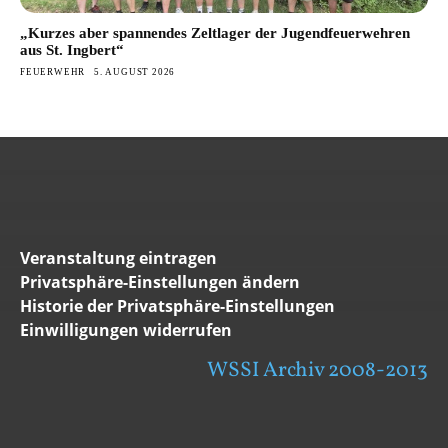
„Kurzes aber spannendes Zeltlager der Jugendfeuerwehren
aus St. Ingbert“
FEUERWEHR
5. AUGUST 2026
Veranstaltung eintragen
Privatsphäre-Einstellungen ändern
Historie der Privatsphäre-Einstellungen
Einwilligungen widerrufen
WSSI Archiv 2008-2013