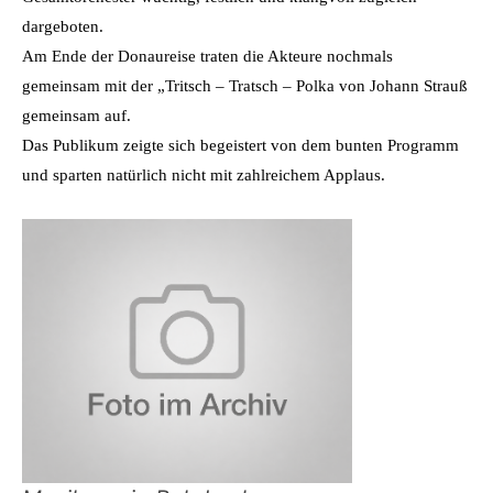
dargeboten.
Am Ende der Donaureise traten die Akteure nochmals
gemeinsam mit der „Tritsch – Tratsch – Polka von Johann Strauß
gemeinsam auf.
Das Publikum zeigte sich begeistert von dem bunten Programm
und sparten natürlich nicht mit zahlreichem Applaus.