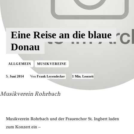
Eine Reise an die blaue
Donau
ALLGEMEIN
MUSIKVEREINE
5. Juni 2014
1
Min. Lesezeit
Von
Frank Leyendecker
Musikverein Rohrbach
Musikverein Rohrbach und der Frauenchor St. Ingbert luden
zum Konzert ein –