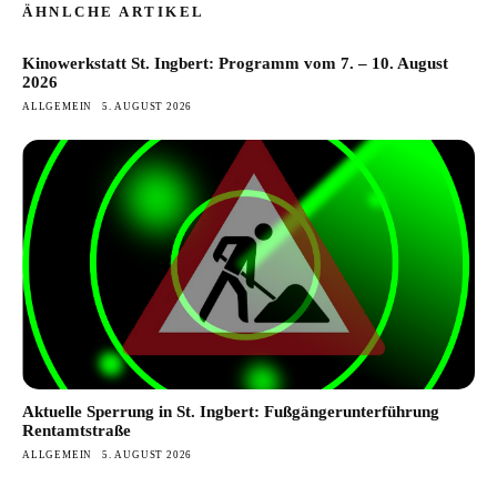
ÄHNLCHE ARTIKEL
Kinowerkstatt St. Ingbert: Programm vom 7. – 10. August
2026
ALLGEMEIN
5. AUGUST 2026
Aktuelle Sperrung in St. Ingbert: Fußgängerunterführung
Rentamtstraße
ALLGEMEIN
5. AUGUST 2026