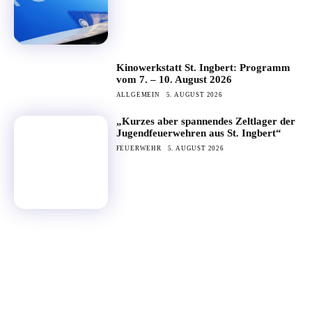
Kinowerkstatt St. Ingbert: Programm
vom 7. – 10. August 2026
ALLGEMEIN
5. AUGUST 2026
„Kurzes aber spannendes Zeltlager der
Jugendfeuerwehren aus St. Ingbert“
FEUERWEHR
5. AUGUST 2026