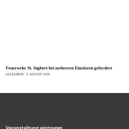
Feuerwehr St. Ingbert bei mehreren Einsätzen gefordert
ALLGEMEIN
5. AUGUST 2026
Veranstaltung eintragen