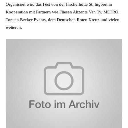
Organisiert wird das Fest von der Fischerhütte St. Ingbert in
Kooperation mit Partnern wie Fliesen Akzente Van Ty, METRO,
Torsten Becker Events, dem Deutschen Roten Kreuz und vielen
weiteren.