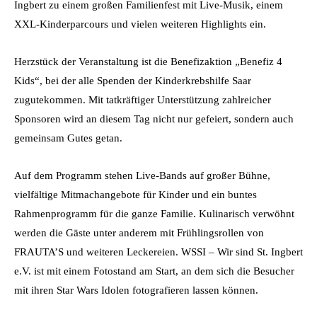
Ingbert zu einem großen Familienfest mit Live-Musik, einem
XXL-Kinderparcours und vielen weiteren Highlights ein.
Herzstück der Veranstaltung ist die Benefizaktion „Benefiz 4
Kids“, bei der alle Spenden der Kinderkrebshilfe Saar
zugutekommen. Mit tatkräftiger Unterstützung zahlreicher
Sponsoren wird an diesem Tag nicht nur gefeiert, sondern auch
gemeinsam Gutes getan.
Auf dem Programm stehen Live-Bands auf großer Bühne,
vielfältige Mitmachangebote für Kinder und ein buntes
Rahmenprogramm für die ganze Familie. Kulinarisch verwöhnt
werden die Gäste unter anderem mit Frühlingsrollen von
FRAUTA’S und weiteren Leckereien. WSSI – Wir sind St. Ingbert
e.V. ist mit einem Fotostand am Start, an dem sich die Besucher
mit ihren Star Wars Idolen fotografieren lassen können.