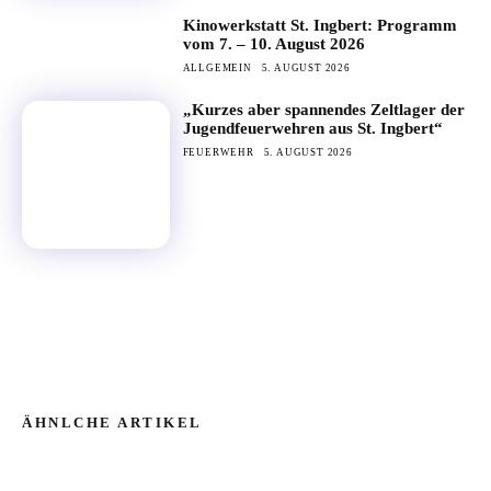
Kinowerkstatt St. Ingbert: Programm
vom 7. – 10. August 2026
ALLGEMEIN
5. AUGUST 2026
„Kurzes aber spannendes Zeltlager der
Jugendfeuerwehren aus St. Ingbert“
FEUERWEHR
5. AUGUST 2026
ÄHNLCHE ARTIKEL