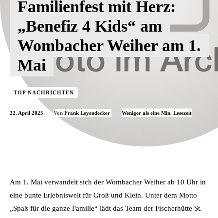
Familienfest mit Herz:
„Benefiz 4 Kids“ am
Wombacher Weiher am 1.
Mai
TOP NACHRICHTEN
22. April 2025
Weniger als eine
Min. Lesezeit
Von
Frank Leyendecker
Am 1. Mai verwandelt sich der Wombacher Weiher ab 10 Uhr in
eine bunte Erlebniswelt für Groß und Klein. Unter dem Motto
„Spaß für die ganze Familie“ lädt das Team der Fischerhütte St.