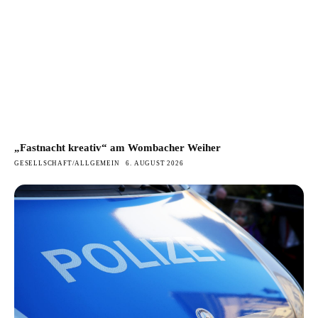
„Fastnacht kreativ“ am Wombacher Weiher
GESELLSCHAFT/ALLGEMEIN
6. AUGUST 2026