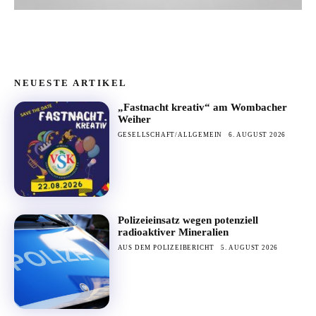
NEUESTE ARTIKEL
„Fastnacht kreativ“ am Wombacher
Weiher
GESELLSCHAFT/ALLGEMEIN
6. AUGUST 2026
Polizeieinsatz wegen potenziell
radioaktiver Mineralien
AUS DEM POLIZEIBERICHT
5. AUGUST 2026