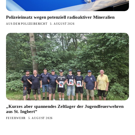
Polizeieinsatz wegen potenziell radioaktiver Mineralien
AUS DEM POLIZEIBERICHT
5. AUGUST 2026
„Kurzes aber spannendes Zeltlager der Jugendfeuerwehren
aus St. Ingbert“
FEUERWEHR
5. AUGUST 2026