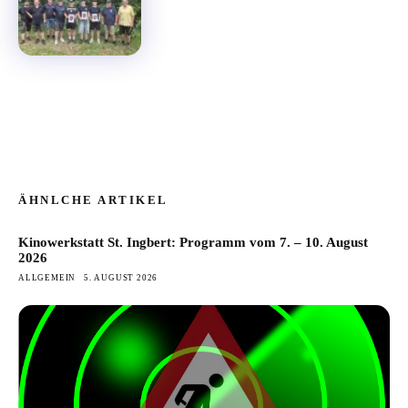
ÄHNLCHE ARTIKEL
Kinowerkstatt St. Ingbert: Programm vom 7. – 10. August
2026
ALLGEMEIN
5. AUGUST 2026