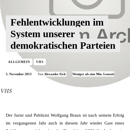
Fehlentwicklungen im
System unserer
demokratischen Parteien
ALLGEMEIN
VHS
5. November 2013
Weniger als eine
Min. Lesezeit
Von
Alexander Eich
VHS
Der Jurist und Publizist Wolfgang Braun ist nach seinem Erfolg
im vergangenen Jahr auch in diesem Jahr wieder Gast eines