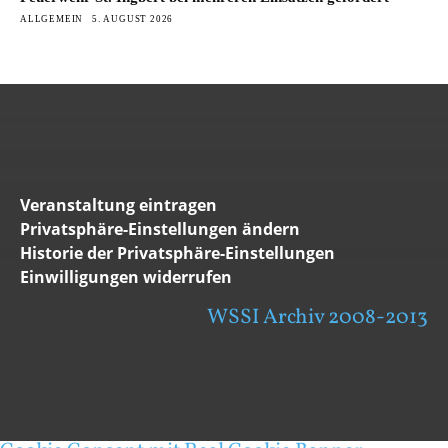
ALLGEMEIN
5. AUGUST 2026
Veranstaltung eintragen
Privatsphäre-Einstellungen ändern
Historie der Privatsphäre-Einstellungen
Einwilligungen widerrufen
WSSI Archiv 2008-2013