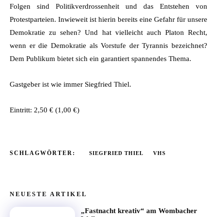
Folgen sind Politikverdrossenheit und das Entstehen von
Protestparteien. Inwieweit ist hierin bereits eine Gefahr für unsere
Demokratie zu sehen? Und hat vielleicht auch Platon Recht,
wenn er die Demokratie als Vorstufe der Tyrannis bezeichnet?
Dem Publikum bietet sich ein garantiert spannendes Thema.
Gastgeber ist wie immer Siegfried Thiel.
Eintritt: 2,50 € (1,00 €)
SCHLAGWÖRTER:
SIEGFRIED THIEL
VHS
NEUESTE ARTIKEL
„Fastnacht kreativ“ am Wombacher