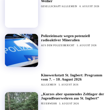
Weiher
GESELLSCHAFT/ALLGEMEIN
6. AUGUST 2026
Polizeieinsatz wegen potenziell
radioaktiver Mineralien
AUS DEM POLIZEIBERICHT
5. AUGUST 2026
Kinowerkstatt St. Ingbert: Programm
vom 7. – 10. August 2026
ALLGEMEIN
5. AUGUST 2026
„Kurzes aber spannendes Zeltlager der
Jugendfeuerwehren aus St. Ingbert“
FEUERWEHR
5. AUGUST 2026