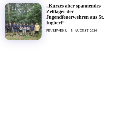
„Kurzes aber spannendes
Zeltlager der
Jugendfeuerwehren aus St.
Ingbert“
FEUERWEHR
5. AUGUST 2026