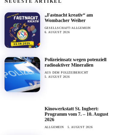
NEUESTE ARTIKEL
„Fastnacht kreativ“ am
Wombacher Weiher
GESELLSCHAFT/ALLGEMEIN
6. AUGUST 2026
Polizeieinsatz wegen potenziell
radioaktiver Mineralien
AUS DEM POLIZEIBERICHT
5. AUGUST 2026
Kinowerkstatt St. Ingbert:
Programm vom 7. – 10. August
2026
ALLGEMEIN
5. AUGUST 2026