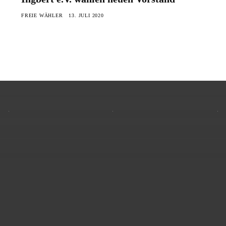
FREIE WÄHLER
13. JULI 2020