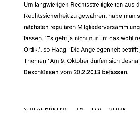
Um langwierigen Rechtsstreitigkeiten au
Rechtssicherheit zu gewähren, habe man sic
nächsten regulären Mitgliederversammlung
fassen. ‘Es geht ja nicht nur um das wohl 
Ortlik.’, so Haag. ‘Die Angelegenheit betri
Themen.’ Am 9. Oktober dürfen sich deshal
Beschlüssen vom 20.2.2013 befassen.
SCHLAGWÖRTER:
FW
HAAG
OTTLIK