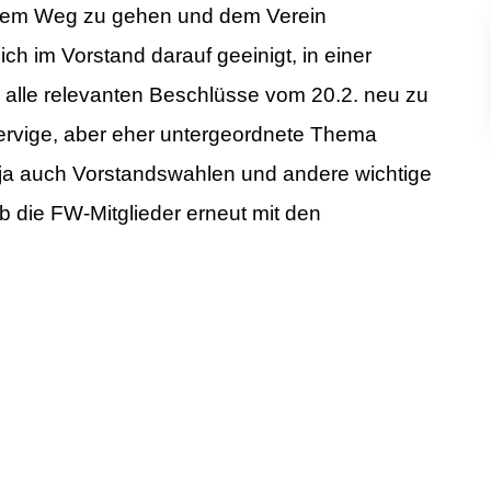
s dem Weg zu gehen und dem Verein
h im Vorstand darauf geeinigt, in einer
 alle relevanten Beschlüsse vom 20.2. neu zu
nervige, aber eher untergeordnete Thema
fft ja auch Vorstandswahlen und andere wichtige
b die FW-Mitglieder erneut mit den