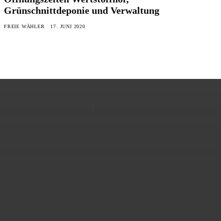
Grünschnittdeponie und Verwaltung
FREIE WÄHLER
17. JUNI 2020