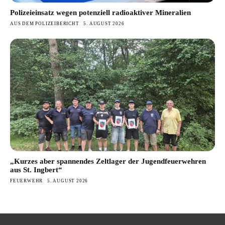
Polizeieinsatz wegen potenziell radioaktiver Mineralien
AUS DEM POLIZEIBERICHT
5. AUGUST 2026
„Kurzes aber spannendes Zeltlager der Jugendfeuerwehren
aus St. Ingbert“
FEUERWEHR
5. AUGUST 2026