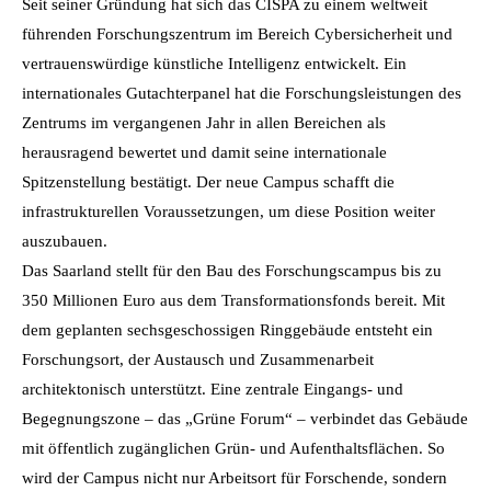
Seit seiner Gründung hat sich das CISPA zu einem weltweit
führenden Forschungszentrum im Bereich Cybersicherheit und
vertrauenswürdige künstliche Intelligenz entwickelt. Ein
internationales Gutachterpanel hat die Forschungsleistungen des
Zentrums im vergangenen Jahr in allen Bereichen als
herausragend bewertet und damit seine internationale
Spitzenstellung bestätigt. Der neue Campus schafft die
infrastrukturellen Voraussetzungen, um diese Position weiter
auszubauen.
Das Saarland stellt für den Bau des Forschungscampus bis zu
350 Millionen Euro aus dem Transformationsfonds bereit. Mit
dem geplanten sechsgeschossigen Ringgebäude entsteht ein
Forschungsort, der Austausch und Zusammenarbeit
architektonisch unterstützt. Eine zentrale Eingangs- und
Begegnungszone – das „Grüne Forum“ – verbindet das Gebäude
mit öffentlich zugänglichen Grün- und Aufenthaltsflächen. So
wird der Campus nicht nur Arbeitsort für Forschende, sondern