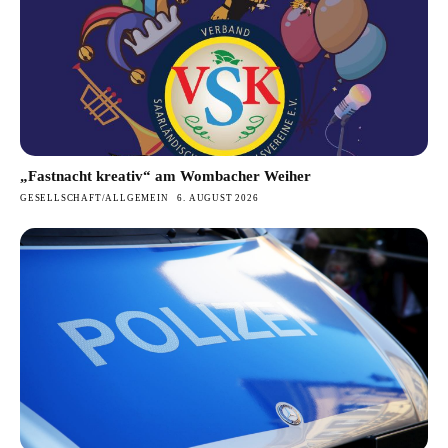
„Fastnacht kreativ“ am Wombacher Weiher
GESELLSCHAFT/ALLGEMEIN
6. AUGUST 2026