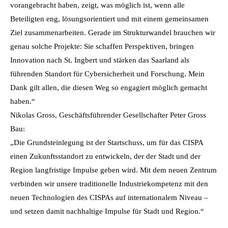
vorangebracht haben, zeigt, was möglich ist, wenn alle
Beteiligten eng, lösungsorientiert und mit einem gemeinsamen
Ziel zusammenarbeiten. Gerade im Strukturwandel brauchen wir
genau solche Projekte: Sie schaffen Perspektiven, bringen
Innovation nach St. Ingbert und stärken das Saarland als
führenden Standort für Cybersicherheit und Forschung. Mein
Dank gilt allen, die diesen Weg so engagiert möglich gemacht
haben.“
Nikolas Gross, Geschäftsführender Gesellschafter Peter Gross
Bau:
„Die Grundsteinlegung ist der Startschuss, um für das CISPA
einen Zukunftsstandort zu entwickeln, der der Stadt und der
Region langfristige Impulse geben wird. Mit dem neuen Zentrum
verbinden wir unsere traditionelle Industriekompetenz mit den
neuen Technologien des CISPAs auf internationalem Niveau –
und setzen damit nachhaltige Impulse für Stadt und Region.“