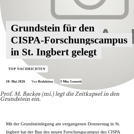
Grundstein für den
CISPA-Forschungscampus
in St. Ingbert gelegt
TOP NACHRICHTEN
10. Mai 2026
3
Min. Lesezeit
Von
Redaktion
Prof. M. Backes (mi.) legt die Zeitkapsel in den
Grundstein ein.
Mit der Grundsteinlegung am vergangenen Donnerstag in St.
Ingbert hat der Bau des neuen Forschungscampus des CISPA