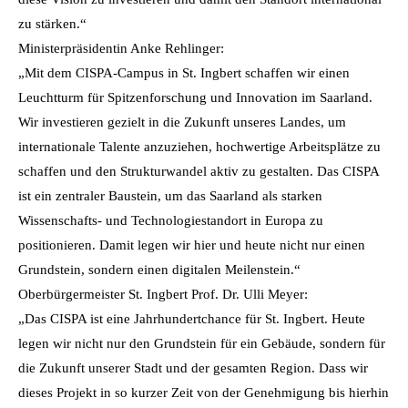
zu stärken.“
Ministerpräsidentin Anke Rehlinger:
„Mit dem CISPA-Campus in St. Ingbert schaffen wir einen
Leuchtturm für Spitzenforschung und Innovation im Saarland.
Wir investieren gezielt in die Zukunft unseres Landes, um
internationale Talente anzuziehen, hochwertige Arbeitsplätze zu
schaffen und den Strukturwandel aktiv zu gestalten. Das CISPA
ist ein zentraler Baustein, um das Saarland als starken
Wissenschafts- und Technologiestandort in Europa zu
positionieren. Damit legen wir hier und heute nicht nur einen
Grundstein, sondern einen digitalen Meilenstein.“
Oberbürgermeister St. Ingbert Prof. Dr. Ulli Meyer:
„Das CISPA ist eine Jahrhundertchance für St. Ingbert. Heute
legen wir nicht nur den Grundstein für ein Gebäude, sondern für
die Zukunft unserer Stadt und der gesamten Region. Dass wir
dieses Projekt in so kurzer Zeit von der Genehmigung bis hierhin