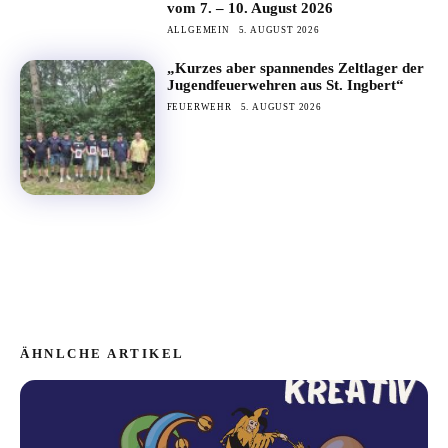
vom 7. – 10. August 2026
ALLGEMEIN
5. AUGUST 2026
„Kurzes aber spannendes Zeltlager der
Jugendfeuerwehren aus St. Ingbert“
FEUERWEHR
5. AUGUST 2026
ÄHNLCHE ARTIKEL