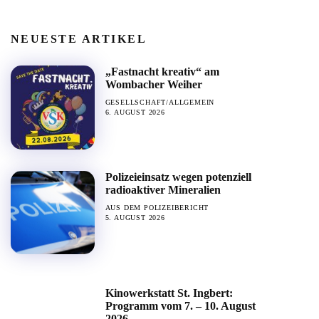
NEUESTE ARTIKEL
„Fastnacht kreativ“ am
Wombacher Weiher
GESELLSCHAFT/ALLGEMEIN
6. AUGUST 2026
Polizeieinsatz wegen potenziell
radioaktiver Mineralien
AUS DEM POLIZEIBERICHT
5. AUGUST 2026
Kinowerkstatt St. Ingbert:
Programm vom 7. – 10. August
2026