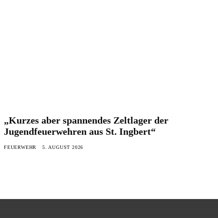
„Kurzes aber spannendes Zeltlager der
Jugendfeuerwehren aus St. Ingbert“
FEUERWEHR
5. AUGUST 2026