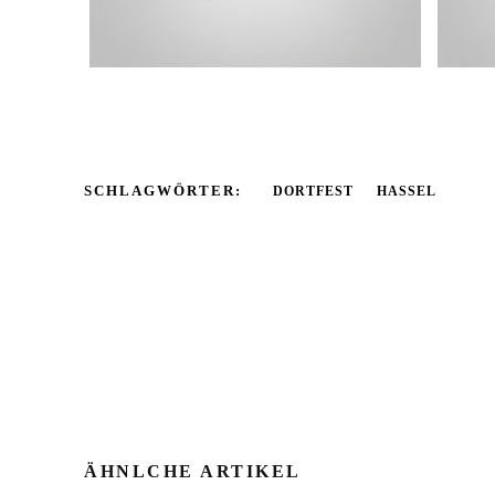
SCHLAGWÖRTER:
DORTFEST
HASSEL
ÄHNLCHE ARTIKEL