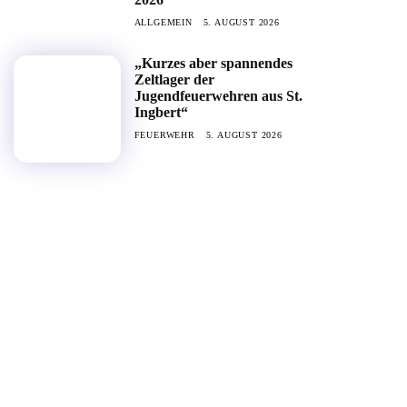
ALLGEMEIN
5. AUGUST 2026
„Kurzes aber spannendes
Zeltlager der
Jugendfeuerwehren aus St.
Ingbert“
FEUERWEHR
5. AUGUST 2026