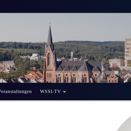
Veranstaltungen
WSSI-TV