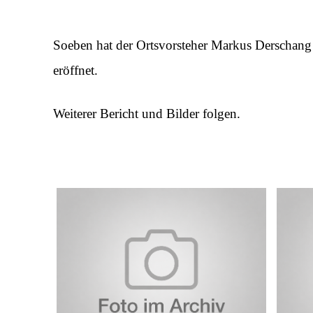
Soeben hat der Ortsvorsteher Markus Derschang 
eröffnet.
Weiterer Bericht und Bilder folgen.