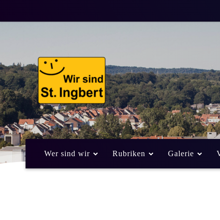
Wer sind wir
Rubriken
Galerie