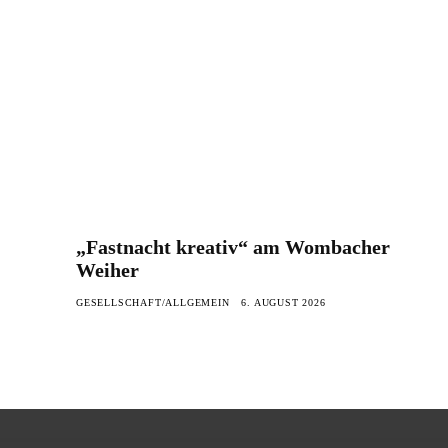
„Fastnacht kreativ“ am Wombacher
Weiher
GESELLSCHAFT/ALLGEMEIN
6. AUGUST 2026