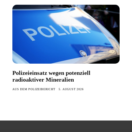
Polizeieinsatz wegen potenziell
radioaktiver Mineralien
AUS DEM POLIZEIBERICHT
5. AUGUST 2026