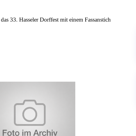
das 33. Hasseler Dorffest mit einem Fassanstich