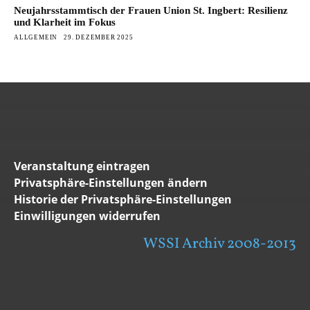
Neujahrsstammtisch der Frauen Union St. Ingbert: Resilienz
und Klarheit im Fokus
ALLGEMEIN
29. DEZEMBER 2025
Veranstaltung eintragen
Privatsphäre-Einstellungen ändern
Historie der Privatsphäre-Einstellungen
Einwilligungen widerrufen
WSSI Archiv 2008-2013