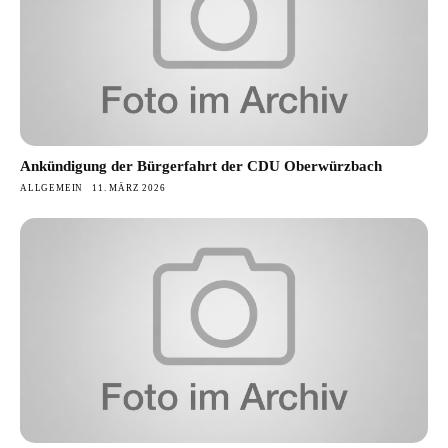
Ankündigung der Bürgerfahrt der CDU Oberwürzbach
ALLGEMEIN
11. MÄRZ 2026