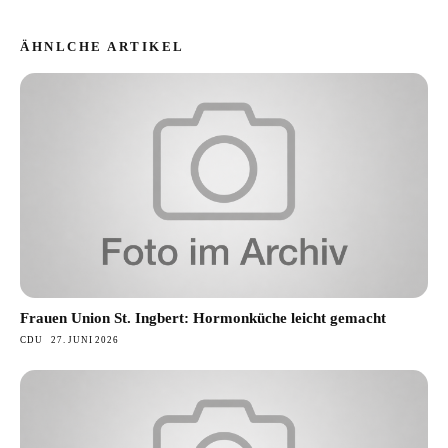
ÄHNLCHE ARTIKEL
Frauen Union St. Ingbert: Hormonküche leicht gemacht
CDU
27. JUNI 2026