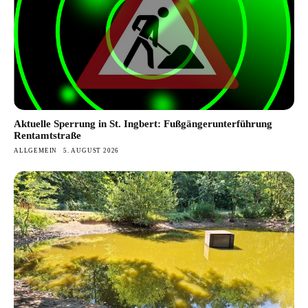
Aktuelle Sperrung in St. Ingbert: Fußgängerunterführung
Rentamtstraße
ALLGEMEIN
5. AUGUST 2026