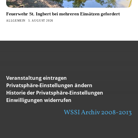
Feuerwehr St. Ingbert bei mehreren Einsätzen gefordert
ALLGEMEIN
5. AUGUST 2026
Veranstaltung eintragen
Privatsphäre-Einstellungen ändern
Historie der Privatsphäre-Einstellungen
Einwilligungen widerrufen
WSSI Archiv 2008-2013