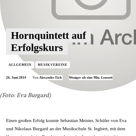
Hornquintett auf
Erfolgskurs
ALLGEMEIN
MUSIKVEREINE
26. Juni 2014
Weniger als eine
Min. Lesezeit
Von
Alexander Eich
(Foto: Eva Burgard)
Einen großen Erfolg konnte Sebastian Meister, Schüler von Eva
und Nikolaus Burgard an der Musikschule St. Ingbert, mit dem