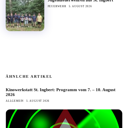
FEUERWEHR
5. AUGUST 2026
ÄHNLCHE ARTIKEL
Kinowerkstatt St. Ingbert: Programm vom 7. – 10. August
2026
ALLGEMEIN
5. AUGUST 2026