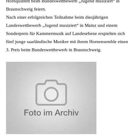
Hornquintett beim Bundeswettbewerb „Jugend musiziert“ in
Braunschweig feiern.
Nach einer erfolgreichen Teilnahme beim diesjährigen
Landeswettbewerb „Jugend musiziert“ in Mainz und einem
Sonderpreis für Kammermusik auf Landesebene erspielten sich
fünf junge saarländische Musiker mit ihrem Hornensemble einen
3. Preis beim Bundeswettbewerb in Braunschweig.