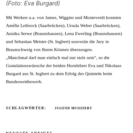
(Foto: Eva Burgard)
Mit Werken u.a. von James, Wiggins und Monteverdi konnten
Amélie Leibrock (Saarbrücken), Ursula Weber (Saarbrücken),
Annika Serwe (Braunshausen), Lena Ewerling (Braunshausen)
und Sebastian Meister (St. Ingbert) souverän die Jury in
Braunschweig von Ihrem Können überzeugen.
„Manchmal darf man einfach mal nur stolz sein“, so die
Gratulationswünsche der beiden Hornlehrer Eva und Nikolaus
Burgard aus St. Ingbert zu dem Erfolg des Quintetts beim
Bundeswettbewerb.
SCHLAGWÖRTER:
JUGEND MUSIZIERT