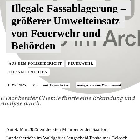
Illegale Fassablagerung –
größerer Umwelteinsatz
von Feuerwehr und
Behörden
AUS DEM POLIZEIBERICHT
FEUERWEHR
TOP NACHRICHTEN
11. Mai 2025
Weniger als eine
Min. Lesezeit
Von
Frank Leyendecker
E Fachberater CHemie führte eine Erkundung und
Analyse durch.
Am 9. Mai 2025 entdeckten Mitarbeiter des Saarforst
Landesbetriebs im Waldgebiet Sengscheid/Ensheimer Gelösch