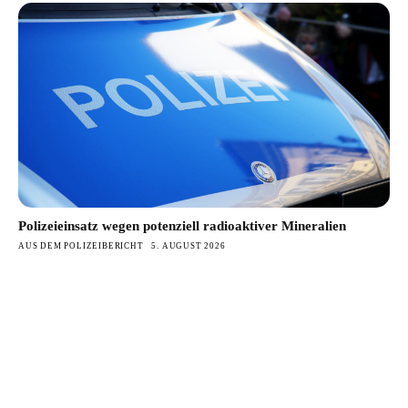
Polizeieinsatz wegen potenziell radioaktiver Mineralien
AUS DEM POLIZEIBERICHT
5. AUGUST 2026