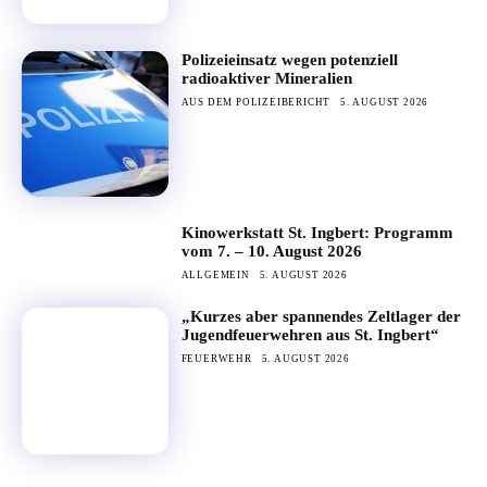
Polizeieinsatz wegen potenziell
radioaktiver Mineralien
AUS DEM POLIZEIBERICHT
5. AUGUST 2026
Kinowerkstatt St. Ingbert: Programm
vom 7. – 10. August 2026
ALLGEMEIN
5. AUGUST 2026
„Kurzes aber spannendes Zeltlager der
Jugendfeuerwehren aus St. Ingbert“
FEUERWEHR
5. AUGUST 2026