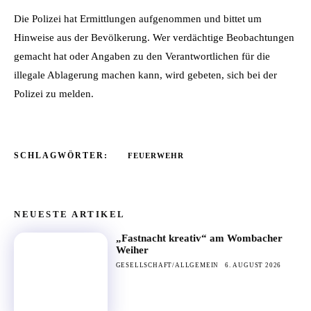
Die Polizei hat Ermittlungen aufgenommen und bittet um
Hinweise aus der Bevölkerung. Wer verdächtige Beobachtungen
gemacht hat oder Angaben zu den Verantwortlichen für die
illegale Ablagerung machen kann, wird gebeten, sich bei der
Polizei zu melden.
SCHLAGWÖRTER:
FEUERWEHR
NEUESTE ARTIKEL
„Fastnacht kreativ“ am Wombacher
Weiher
GESELLSCHAFT/ALLGEMEIN
6. AUGUST 2026