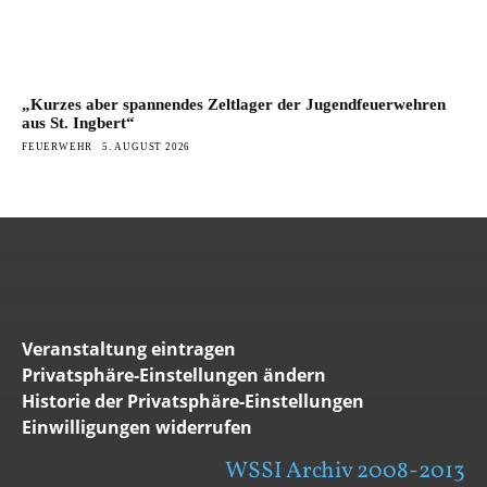
„Kurzes aber spannendes Zeltlager der Jugendfeuerwehren
aus St. Ingbert“
FEUERWEHR
5. AUGUST 2026
Veranstaltung eintragen
Privatsphäre-Einstellungen ändern
Historie der Privatsphäre-Einstellungen
Einwilligungen widerrufen
WSSI Archiv 2008-2013