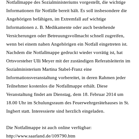
Notfallmappe des Sozialministeriums vorgestellt, die wichtige
Informationen für Notfälle bereit hält. Es soll insbesondere die
Angehörigen befähigen, im Extremfall auf wichtige
Informationen z. B. Medikamente oder auch bestehende
Versicherungen oder Betreuungsvollmacht schnell zugreifen,
wenn bei einem nahen Angehörigen ein Notfall eingetreten ist.
Nachdem die Notfallmappe gedruckt wieder vorrätig ist, hat
Ortsvorsteher Ulli Meyer mit der zuständigen Referatsleiterin im
Sozialministerium Martina Stabel-Franz eine
Informationsveranstaltung vorbereitet, in deren Rahmen jeder
Teilnehmer kostenlos die Notfallmappe erhält. Diese
Veranstaltung findet am Dienstag, dem 18. Februar 2014 um
18.00 Uhr im Schulungsraum des Feuerwehrgerätehauses in St.
Ingbert statt. Interessierte sind herzlich eingeladen.
Die Notfallmappe ist auch online verfügbar:
http://www.saarland.de/109790.htm