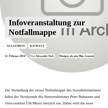
Infoveranstaltung zur
Notfallmappe
ALLGEMEIN
RATHAUS
12. Februar 2014
Weniger als eine
Min. Lesezeit
Von
Alexander Eich
Zur Vorstellung der neuen Notfallmappe des Sozialministeriums
laden der Vorsitzende des Seniorenbeirates Peter Buhmann und
Ortsvorsteher Ulli Meyer herzlich ein. Dabei wird die neue