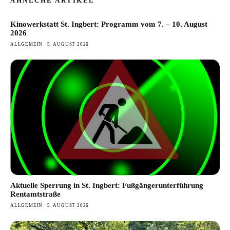
ÄHNLCHE ARTIKEL
Kinowerkstatt St. Ingbert: Programm vom 7. – 10. August
2026
ALLGEMEIN
5. AUGUST 2026
Aktuelle Sperrung in St. Ingbert: Fußgängerunterführung
Rentamtstraße
ALLGEMEIN
5. AUGUST 2026