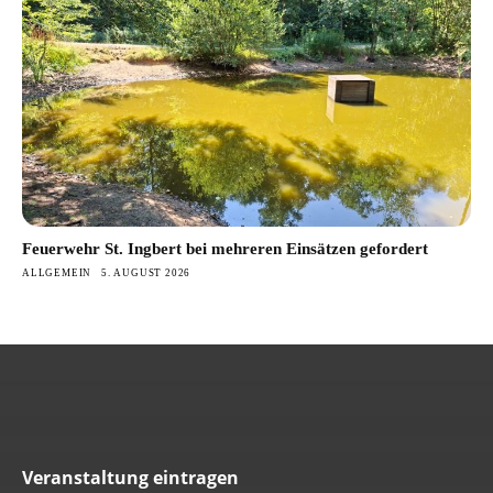
Feuerwehr St. Ingbert bei mehreren Einsätzen gefordert
ALLGEMEIN
5. AUGUST 2026
Veranstaltung eintragen