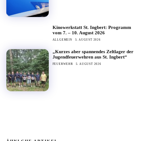
Kinowerkstatt St. Ingbert: Programm
vom 7. – 10. August 2026
ALLGEMEIN
5. AUGUST 2026
„Kurzes aber spannendes Zeltlager der
Jugendfeuerwehren aus St. Ingbert“
FEUERWEHR
5. AUGUST 2026