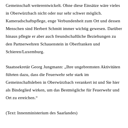
Gemeinschaft weiterentwickelt. Ohne diese Einsätze wäre vieles
in Oberwürzbach nicht oder nur sehr schwer möglich.
Kameradschaftspflege, enge Verbundenheit zum Ort und dessen
Menschen sind Herbert Schmitt immer wichtig gewesen. Darüber
hinaus pflegte er aber auch freundschaftliche Beziehungen zu
den Partnerwehren Schauenstein in Oberfranken und
Schieren/Luxemburg.
Staatssekretär Georg Jungmann: „Ihre ungebremsten Aktivitäten
führten dazu, dass die Feuerwehr sehr stark im
Gemeinschaftsleben in Oberwürzbach verankert ist und Sie hier
als Bindeglied wirken, um das Bestmögliche für Feuerwehr und
Ort zu erreichen.“
(Text: Innenministerium des Saarlandes)