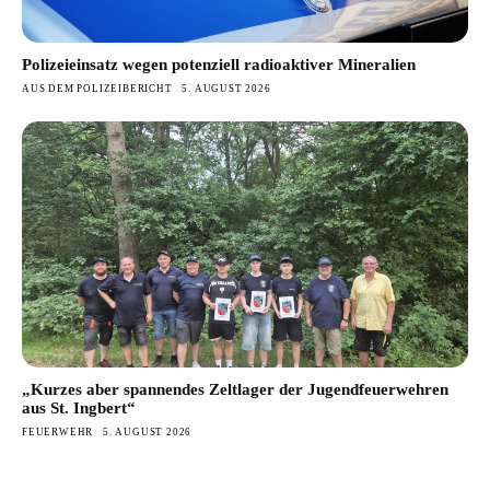
Polizeieinsatz wegen potenziell radioaktiver Mineralien
AUS DEM POLIZEIBERICHT
5. AUGUST 2026
„Kurzes aber spannendes Zeltlager der Jugendfeuerwehren
aus St. Ingbert“
FEUERWEHR
5. AUGUST 2026