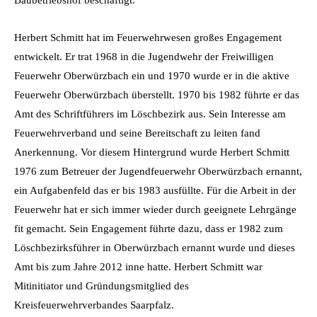
Herbert Schmitt hat im Feuerwehrwesen großes Engagement
entwickelt. Er trat 1968 in die Jugendwehr der Freiwilligen
Feuerwehr Oberwürzbach ein und 1970 wurde er in die aktive
Feuerwehr Oberwürzbach überstellt. 1970 bis 1982 führte er das
Amt des Schriftführers im Löschbezirk aus. Sein Interesse am
Feuerwehrverband und seine Bereitschaft zu leiten fand
Anerkennung. Vor diesem Hintergrund wurde Herbert Schmitt
1976 zum Betreuer der Jugendfeuerwehr Oberwürzbach ernannt,
ein Aufgabenfeld das er bis 1983 ausfüllte. Für die Arbeit in der
Feuerwehr hat er sich immer wieder durch geeignete Lehrgänge
fit gemacht. Sein Engagement führte dazu, dass er 1982 zum
Löschbezirksführer in Oberwürzbach ernannt wurde und dieses
Amt bis zum Jahre 2012 inne hatte. Herbert Schmitt war
Mitinitiator und Gründungsmitglied des
Kreisfeuerwehrverbandes Saarpfalz.