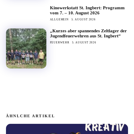
Kinowerkstatt St. Ingbert: Programm
vom 7. – 10. August 2026
ALLGEMEIN
5. AUGUST 2026
„Kurzes aber spannendes Zeltlager der
Jugendfeuerwehren aus St. Ingbert“
FEUERWEHR
5. AUGUST 2026
ÄHNLCHE ARTIKEL