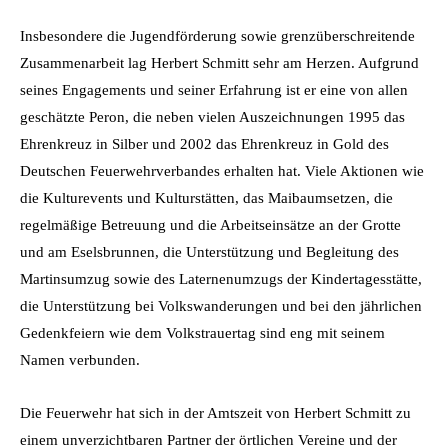
Insbesondere die Jugendförderung sowie grenzüberschreitende
Zusammenarbeit lag Herbert Schmitt sehr am Herzen. Aufgrund
seines Engagements und seiner Erfahrung ist er eine von allen
geschätzte Peron, die neben vielen Auszeichnungen 1995 das
Ehrenkreuz in Silber und 2002 das Ehrenkreuz in Gold des
Deutschen Feuerwehrverbandes erhalten hat. Viele Aktionen wie
die Kulturevents und Kulturstätten, das Maibaumsetzen, die
regelmäßige Betreuung und die Arbeitseinsätze an der Grotte
und am Eselsbrunnen, die Unterstützung und Begleitung des
Martinsumzug sowie des Laternenumzugs der Kindertagesstätte,
die Unterstützung bei Volkswanderungen und bei den jährlichen
Gedenkfeiern wie dem Volkstrauertag sind eng mit seinem
Namen verbunden.
Die Feuerwehr hat sich in der Amtszeit von Herbert Schmitt zu
einem unverzichtbaren Partner der örtlichen Vereine und der