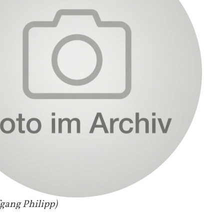
fgang Philipp)