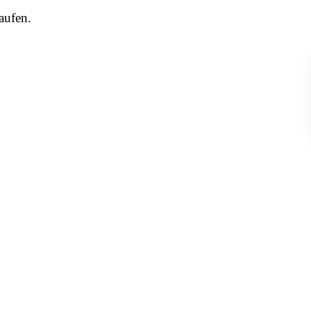
aufen.