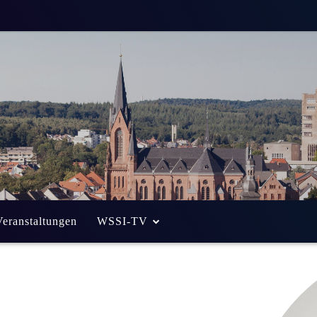
Veranstaltungen
WSSI-TV