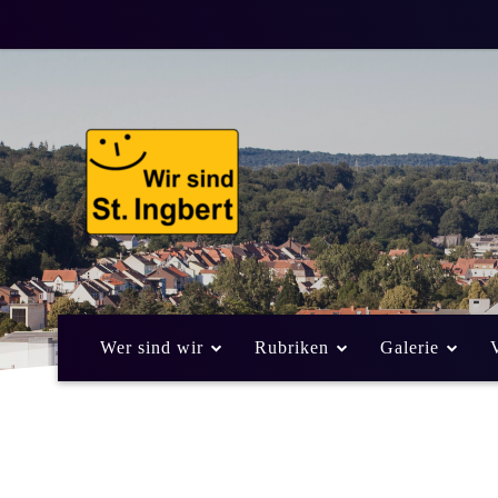
Wer sind wir
Rubriken
Galerie