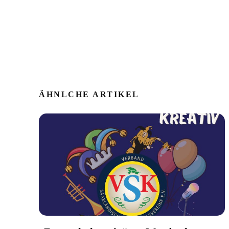
ÄHNLCHE ARTIKEL