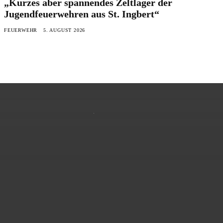
„Kurzes aber spannendes Zeltlager der
Jugendfeuerwehren aus St. Ingbert“
FEUERWEHR
5. AUGUST 2026