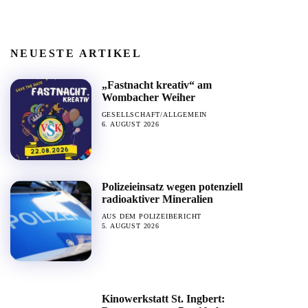
NEUESTE ARTIKEL
„Fastnacht kreativ“ am
Wombacher Weiher
GESELLSCHAFT/ALLGEMEIN
6. AUGUST 2026
Polizeieinsatz wegen potenziell
radioaktiver Mineralien
AUS DEM POLIZEIBERICHT
5. AUGUST 2026
Kinowerkstatt St. Ingbert: