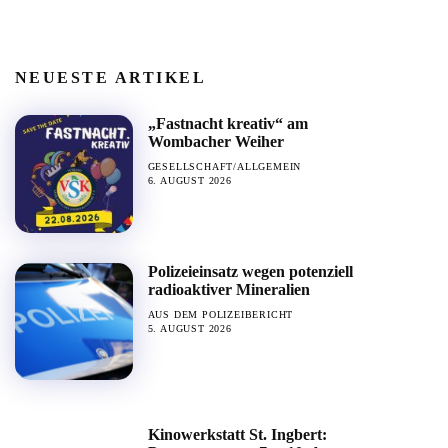
NEUESTE ARTIKEL
„Fastnacht kreativ“ am
Wombacher Weiher
GESELLSCHAFT/ALLGEMEIN
6. AUGUST 2026
Polizeieinsatz wegen potenziell
radioaktiver Mineralien
AUS DEM POLIZEIBERICHT
5. AUGUST 2026
Kinowerkstatt St. Ingbert: