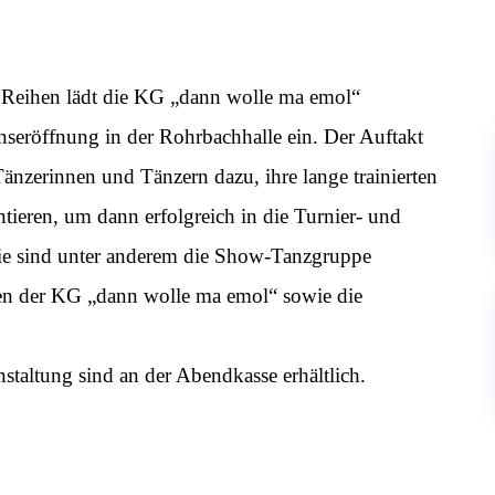
 Reihen lädt die KG „dann wolle ma emol“
seröffnung in der Rohrbachhalle ein. Der Auftakt
zerinnen und Tänzern dazu, ihre lange trainierten
tieren, um dann erfolgreich in die Turnier- und
tie sind unter anderem die Show-Tanzgruppe
n der KG „dann wolle ma emol“ sowie die
nstaltung sind an der Abendkasse erhältlich.