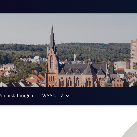
Veranstaltungen
WSSI-TV