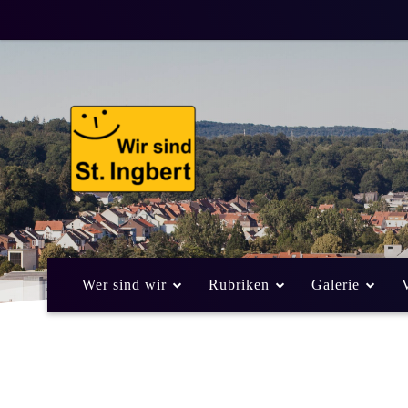
Wer sind wir
Rubriken
Galerie