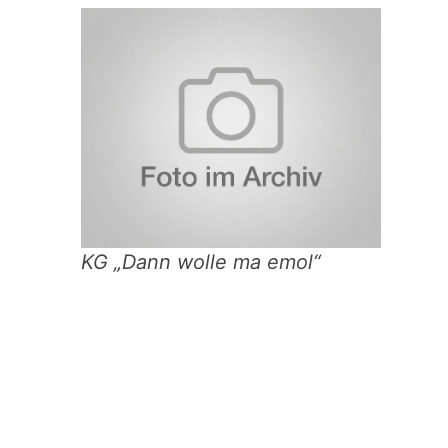
KG „Dann wolle ma emol“