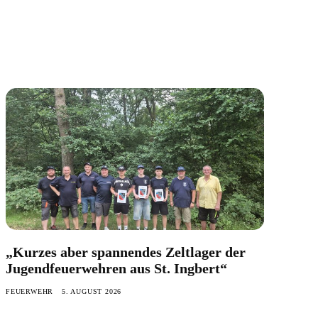
„Kurzes aber spannendes Zeltlager der
Jugendfeuerwehren aus St. Ingbert“
FEUERWEHR
5. AUGUST 2026