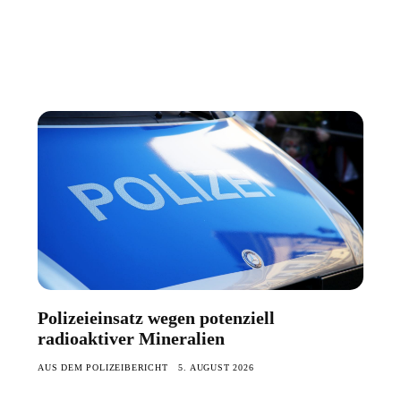
Polizeieinsatz wegen potenziell
radioaktiver Mineralien
AUS DEM POLIZEIBERICHT
5. AUGUST 2026