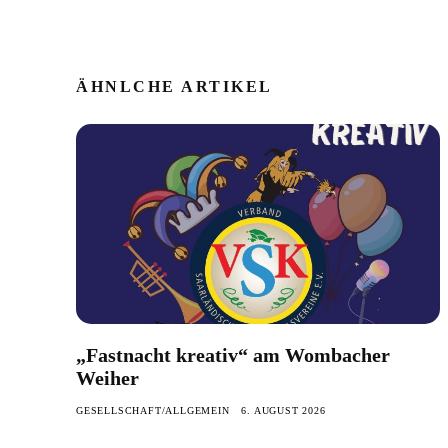
ÄHNLCHE ARTIKEL
„Fastnacht kreativ“ am Wombacher
Weiher
GESELLSCHAFT/ALLGEMEIN
6. AUGUST 2026