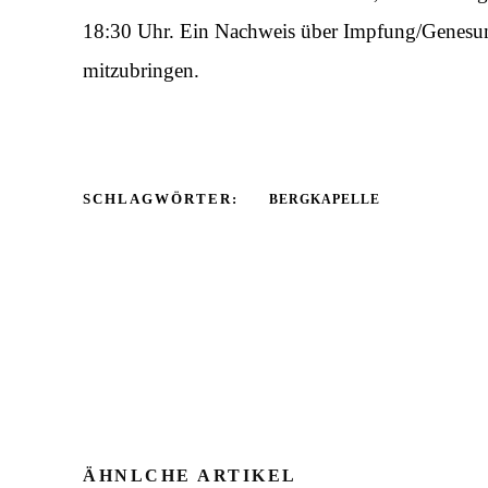
18:30 Uhr. Ein Nachweis über Impfung/Genesung 
mitzubringen.
SCHLAGWÖRTER:
BERGKAPELLE
ÄHNLCHE ARTIKEL