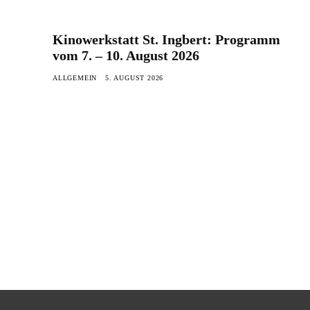
Kinowerkstatt St. Ingbert: Programm
vom 7. – 10. August 2026
ALLGEMEIN
5. AUGUST 2026