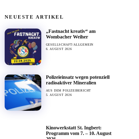
NEUESTE ARTIKEL
„Fastnacht kreativ“ am
Wombacher Weiher
GESELLSCHAFT/ALLGEMEIN
6. AUGUST 2026
Polizeieinsatz wegen potenziell
radioaktiver Mineralien
AUS DEM POLIZEIBERICHT
5. AUGUST 2026
Kinowerkstatt St. Ingbert:
Programm vom 7. – 10. August
2026