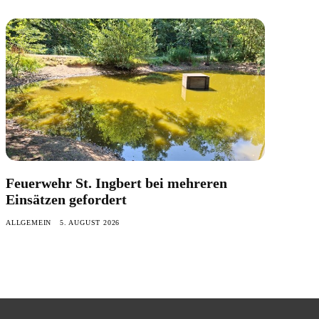
Feuerwehr St. Ingbert bei mehreren
Einsätzen gefordert
ALLGEMEIN
5. AUGUST 2026