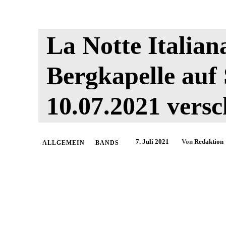
La Notte Italian
Bergkapelle auf
10.07.2021 vers
7. Juli 2021
Von
Redaktion
ALLGEMEIN
BANDS