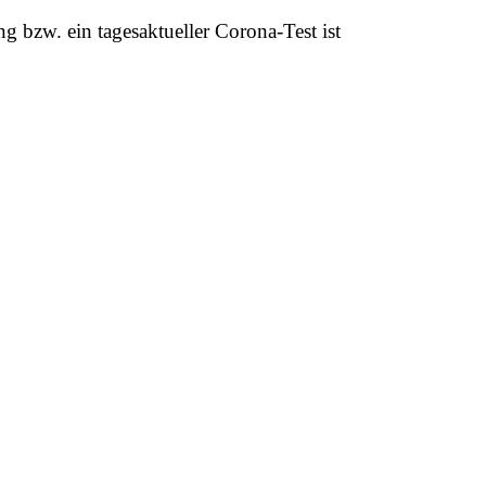
bzw. ein tagesaktueller Corona-Test ist