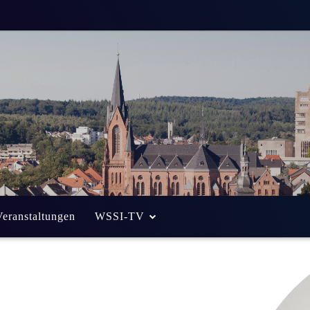
Veranstaltungen
WSSI-TV