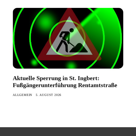
Aktuelle Sperrung in St. Ingbert:
Fußgängerunterführung Rentamtstraße
ALLGEMEIN
5. AUGUST 2026