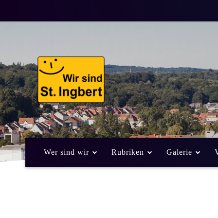
Wer sind wir
Rubriken
Galerie