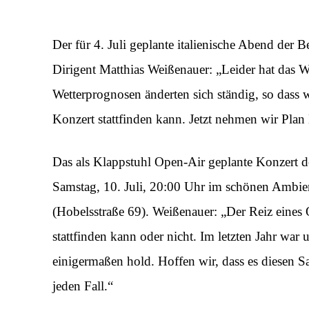
Der für 4. Juli geplante italienische Abend der B
Dirigent Matthias Weißenauer: „Leider hat das We
Wetterprognosen änderten sich ständig, so dass 
Konzert stattfinden kann. Jetzt nehmen wir Plan 
Das als Klappstuhl Open-Air geplante Konzert 
Samstag, 10. Juli, 20:00 Uhr im schönen Ambient
(Hobelsstraße 69). Weißenauer: „Der Reiz eines 
stattfinden kann oder nicht. Im letzten Jahr war
einigermaßen hold. Hoffen wir, dass es diesen S
jeden Fall.“