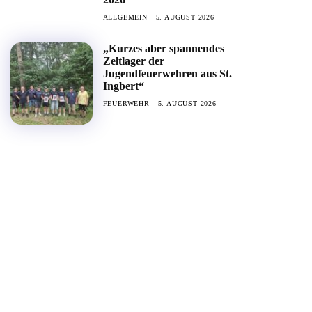
ALLGEMEIN
5. AUGUST 2026
„Kurzes aber spannendes
Zeltlager der
Jugendfeuerwehren aus St.
Ingbert“
FEUERWEHR
5. AUGUST 2026