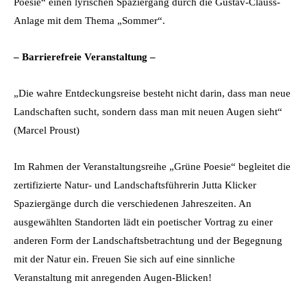
Poesie“ einen lyrischen Spaziergang durch die Gustav-Clauss-
Anlage mit dem Thema „Sommer“.
– Barrierefreie Veranstaltung –
„Die wahre Entdeckungsreise besteht nicht darin, dass man neue
Landschaften sucht, sondern dass man mit neuen Augen sieht“
(Marcel Proust)
Im Rahmen der Veranstaltungsreihe „Grüne Poesie“ begleitet die
zertifizierte Natur- und Landschaftsführerin Jutta Klicker
Spaziergänge durch die verschiedenen Jahreszeiten. An
ausgewählten Standorten lädt ein poetischer Vortrag zu einer
anderen Form der Landschaftsbetrachtung und der Begegnung
mit der Natur ein. Freuen Sie sich auf eine sinnliche
Veranstaltung mit anregenden Augen-Blicken!