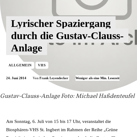
Lyrischer Spaziergang
durch die Gustav-Clauss-
Anlage
ALLGEMEIN
VHS
24. Juni 2014
Weniger als eine
Min. Lesezeit
Von
Frank Leyendecker
Gustav-Clauss-Anlage Foto: Michael Haßdenteufel
Am Sonntag, 6. Juli von 15 bis 17 Uhr, veranstaltet die
Biosphären-VHS St. Ingbert im Rahmen der Reihe „Grüne