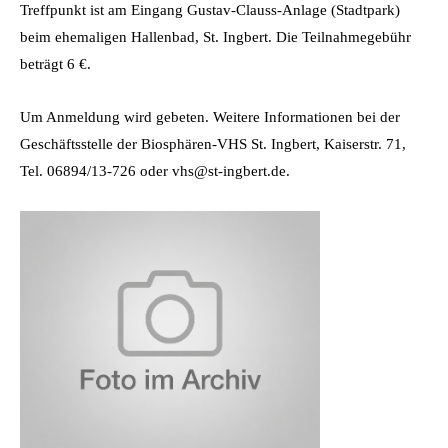
Treffpunkt ist am Eingang Gustav-Clauss-Anlage (Stadtpark)
beim ehemaligen Hallenbad, St. Ingbert. Die Teilnahmegebühr
beträgt 6 €.
Um Anmeldung wird gebeten. Weitere Informationen bei der
Geschäftsstelle der Biosphären-VHS St. Ingbert, Kaiserstr. 71,
Tel. 06894/13-726 oder vhs@st-ingbert.de.