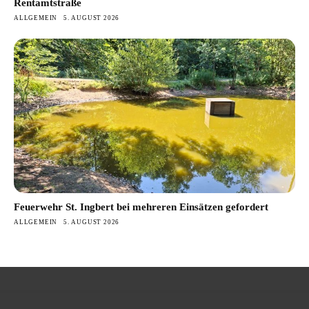
Rentamtstraße
ALLGEMEIN
5. AUGUST 2026
Feuerwehr St. Ingbert bei mehreren Einsätzen gefordert
ALLGEMEIN
5. AUGUST 2026