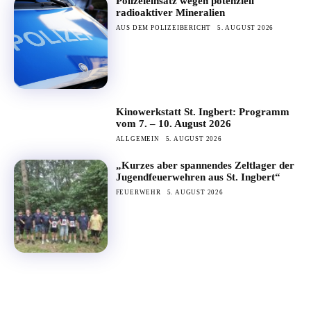
Polizeieinsatz wegen potenziell
radioaktiver Mineralien
AUS DEM POLIZEIBERICHT
5. AUGUST 2026
Kinowerkstatt St. Ingbert: Programm
vom 7. – 10. August 2026
ALLGEMEIN
5. AUGUST 2026
„Kurzes aber spannendes Zeltlager der
Jugendfeuerwehren aus St. Ingbert“
FEUERWEHR
5. AUGUST 2026