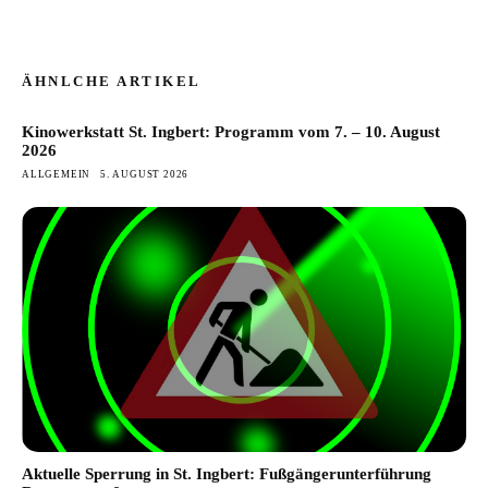
ÄHNLCHE ARTIKEL
Kinowerkstatt St. Ingbert: Programm vom 7. – 10. August
2026
ALLGEMEIN
5. AUGUST 2026
Aktuelle Sperrung in St. Ingbert: Fußgängerunterführung