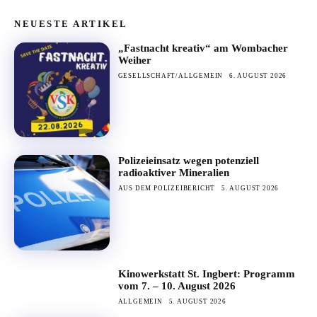
NEUESTE ARTIKEL
„Fastnacht kreativ“ am Wombacher
Weiher
GESELLSCHAFT/ALLGEMEIN
6. AUGUST 2026
Polizeieinsatz wegen potenziell
radioaktiver Mineralien
AUS DEM POLIZEIBERICHT
5. AUGUST 2026
Kinowerkstatt St. Ingbert: Programm
vom 7. – 10. August 2026
ALLGEMEIN
5. AUGUST 2026