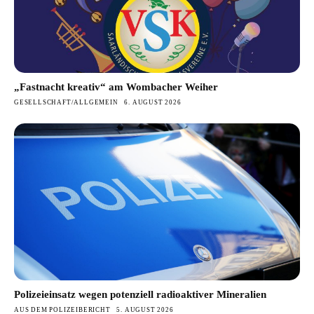
„Fastnacht kreativ“ am Wombacher Weiher
GESELLSCHAFT/ALLGEMEIN
6. AUGUST 2026
Polizeieinsatz wegen potenziell radioaktiver Mineralien
AUS DEM POLIZEIBERICHT
5. AUGUST 2026