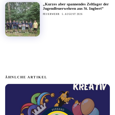
„Kurzes aber spannendes Zeltlager der
Jugendfeuerwehren aus St. Ingbert“
FEUERWEHR
5. AUGUST 2026
ÄHNLCHE ARTIKEL