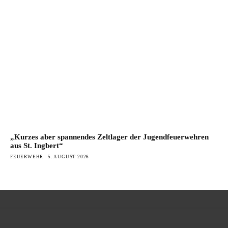
„Kurzes aber spannendes Zeltlager der Jugendfeuerwehren
aus St. Ingbert“
FEUERWEHR
5. AUGUST 2026