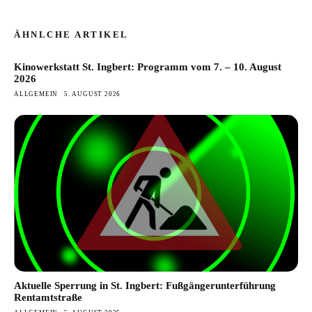
ÄHNLCHE ARTIKEL
Kinowerkstatt St. Ingbert: Programm vom 7. – 10. August
2026
ALLGEMEIN
5. AUGUST 2026
Aktuelle Sperrung in St. Ingbert: Fußgängerunterführung
Rentamtstraße