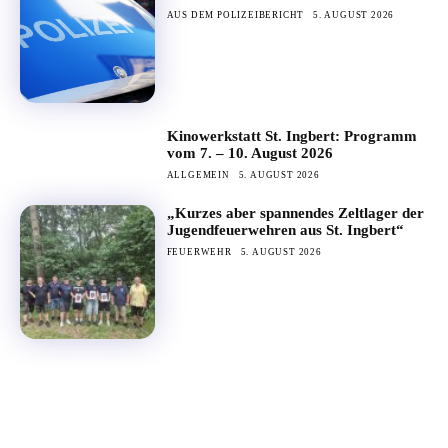
AUS DEM POLIZEIBERICHT
5. AUGUST 2026
Kinowerkstatt St. Ingbert: Programm
vom 7. – 10. August 2026
ALLGEMEIN
5. AUGUST 2026
„Kurzes aber spannendes Zeltlager der
Jugendfeuerwehren aus St. Ingbert“
FEUERWEHR
5. AUGUST 2026