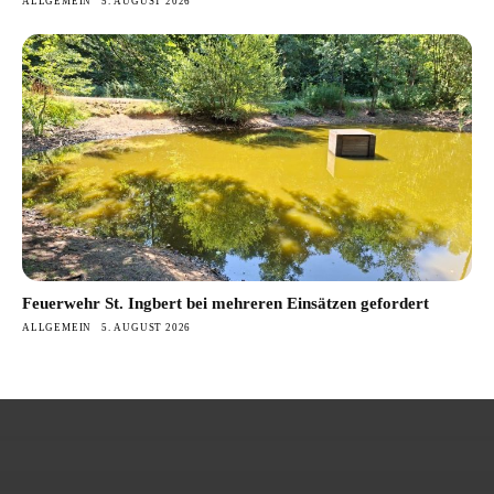
ALLGEMEIN
5. AUGUST 2026
Feuerwehr St. Ingbert bei mehreren Einsätzen gefordert
ALLGEMEIN
5. AUGUST 2026