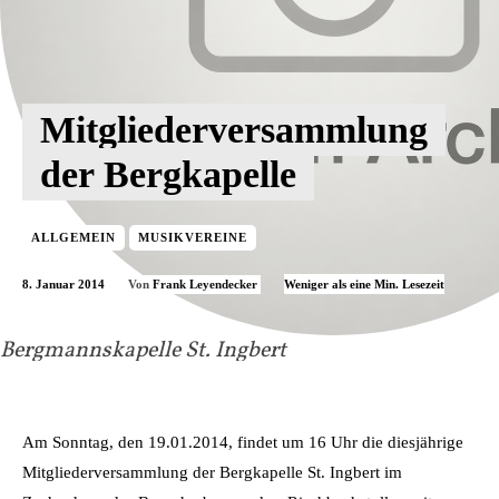
Mitgliederversammlung
der Bergkapelle
ALLGEMEIN
MUSIKVEREINE
8. Januar 2014
Weniger als eine
Min. Lesezeit
Von
Frank Leyendecker
Bergmannskapelle St. Ingbert
Am Sonntag, den 19.01.2014, findet um 16 Uhr die diesjährige
Mitgliederversammlung der Bergkapelle St. Ingbert im