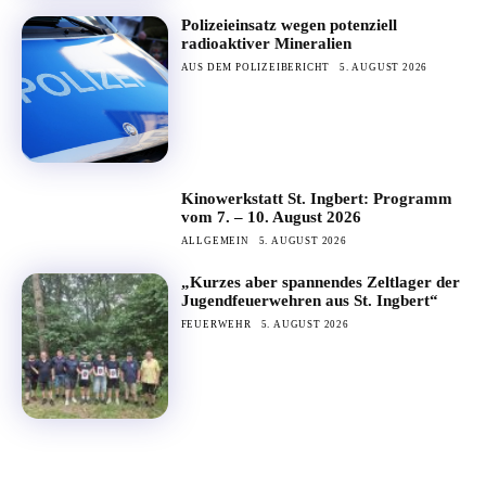
Polizeieinsatz wegen potenziell
radioaktiver Mineralien
AUS DEM POLIZEIBERICHT
5. AUGUST 2026
Kinowerkstatt St. Ingbert: Programm
vom 7. – 10. August 2026
ALLGEMEIN
5. AUGUST 2026
„Kurzes aber spannendes Zeltlager der
Jugendfeuerwehren aus St. Ingbert“
FEUERWEHR
5. AUGUST 2026