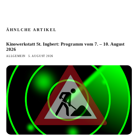
ÄHNLCHE ARTIKEL
Kinowerkstatt St. Ingbert: Programm vom 7. – 10. August
2026
ALLGEMEIN
5. AUGUST 2026