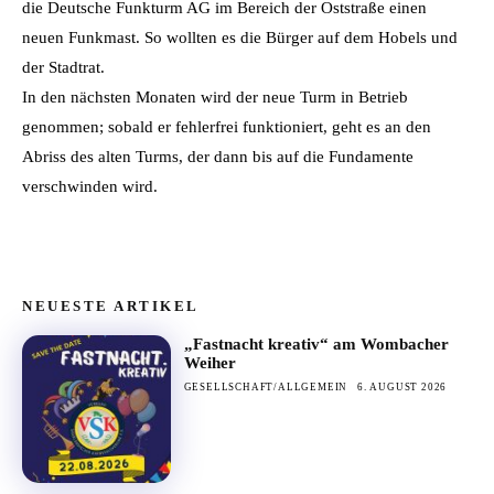
die Deutsche Funkturm AG im Bereich der Oststraße einen
neuen Funkmast. So wollten es die Bürger auf dem Hobels und
der Stadtrat.
In den nächsten Monaten wird der neue Turm in Betrieb
genommen; sobald er fehlerfrei funktioniert, geht es an den
Abriss des alten Turms, der dann bis auf die Fundamente
verschwinden wird.
NEUESTE ARTIKEL
„Fastnacht kreativ“ am Wombacher
Weiher
GESELLSCHAFT/ALLGEMEIN
6. AUGUST 2026