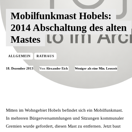
Mobilfunkmast Hobels:
2014 Abschaltung des alten
Mastes
ALLGEMEIN
RATHAUS
18. Dezember 2013
Weniger als eine
Min. Lesezeit
Von
Alexander Eich
Mitten im Wohngebiet Hobels befindet sich ein Mobilfunkmast.
In mehreren Bürgerversammlungen und Sitzungen kommunaler
Gremien wurde gefordert, diesen Mast zu entfernen. Jetzt baut