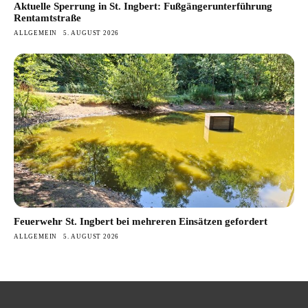
Aktuelle Sperrung in St. Ingbert: Fußgängerunterführung
Rentamtstraße
ALLGEMEIN
5. AUGUST 2026
Feuerwehr St. Ingbert bei mehreren Einsätzen gefordert
ALLGEMEIN
5. AUGUST 2026