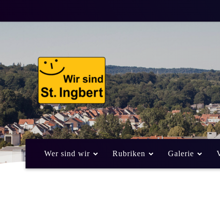
Wer sind wir
Rubriken
Galerie