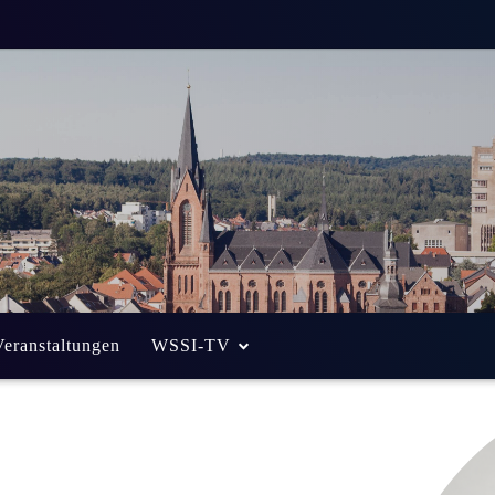
Veranstaltungen
WSSI-TV