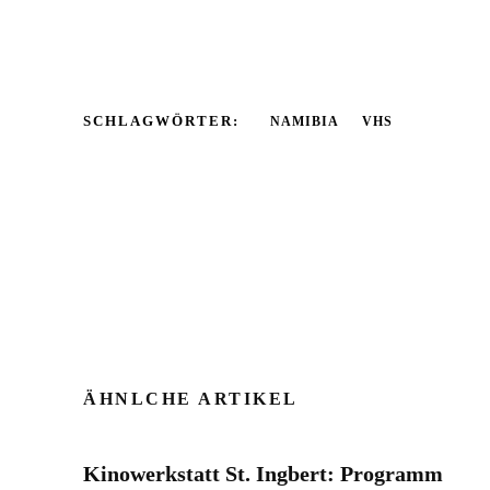
SCHLAGWÖRTER:
NAMIBIA
VHS
ÄHNLCHE ARTIKEL
Kinowerkstatt St. Ingbert: Programm