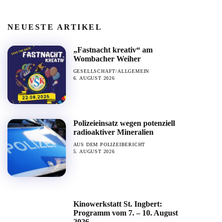
NEUESTE ARTIKEL
„Fastnacht kreativ“ am
Wombacher Weiher
GESELLSCHAFT/ALLGEMEIN
6. AUGUST 2026
Polizeieinsatz wegen potenziell
radioaktiver Mineralien
AUS DEM POLIZEIBERICHT
5. AUGUST 2026
Kinowerkstatt St. Ingbert:
Programm vom 7. – 10. August
2026