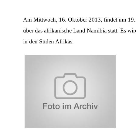
Am Mittwoch, 16. Oktober 2013, findet um 19.3
über das afrikanische Land Namibia statt. Es wi
in den Süden Afrikas.