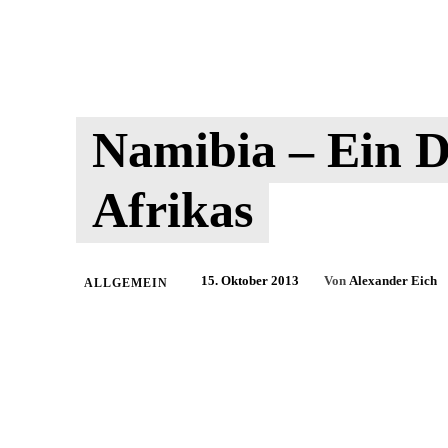
Namibia – Ein 
Afrikas
15. Oktober 2013
Von
Alexander Eich
ALLGEMEIN