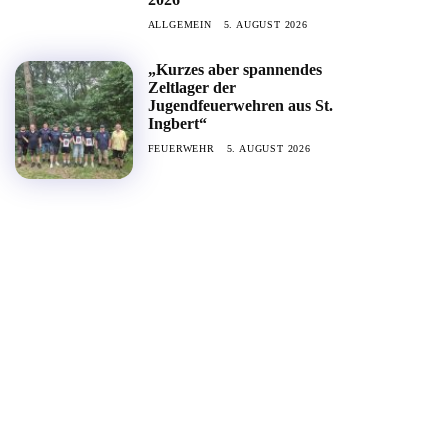
ALLGEMEIN
5. AUGUST 2026
„Kurzes aber spannendes
Zeltlager der
Jugendfeuerwehren aus St.
Ingbert“
FEUERWEHR
5. AUGUST 2026