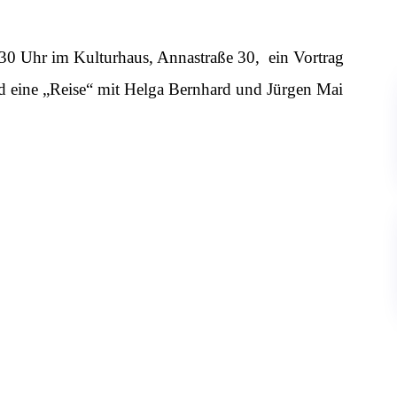
0 Uhr im Kulturhaus, Annastraße 30, ein Vortrag
rd eine „Reise“ mit Helga Bernhard und Jürgen Mai