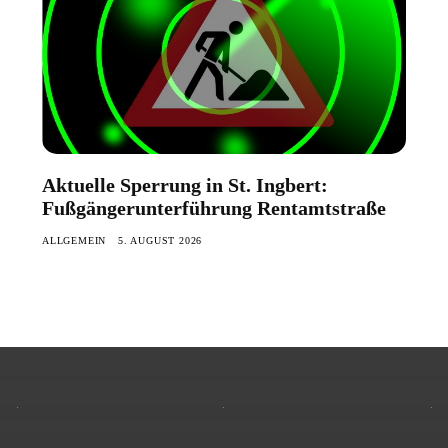
Aktuelle Sperrung in St. Ingbert:
Fußgängerunterführung Rentamtstraße
ALLGEMEIN
5. AUGUST 2026