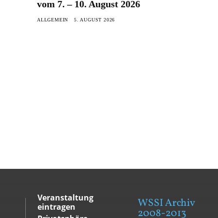
vom 7. – 10. August 2026
ALLGEMEIN
5. AUGUST 2026
Veranstaltung
WSSI Archiv
eintragen
2008-2013