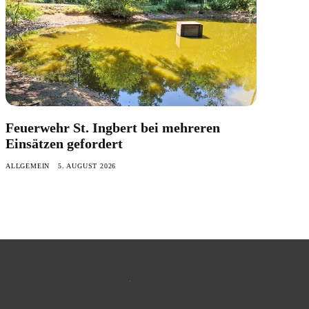
Feuerwehr St. Ingbert bei mehreren
Einsätzen gefordert
ALLGEMEIN
5. AUGUST 2026