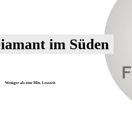
Diamant im Süden
Weniger als eine
Min. Lesezeit