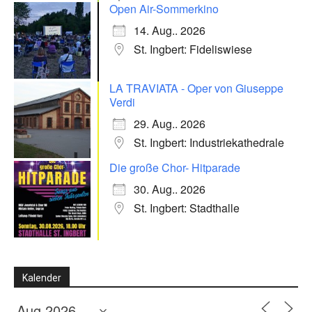
Open Air-Sommerkino
14. Aug.. 2026
St. Ingbert: Fideliswiese
LA TRAVIATA - Oper von Giuseppe
Verdi
29. Aug.. 2026
St. Ingbert: Industriekathedrale
Die große Chor- Hitparade
30. Aug.. 2026
St. Ingbert: Stadthalle
Kalender