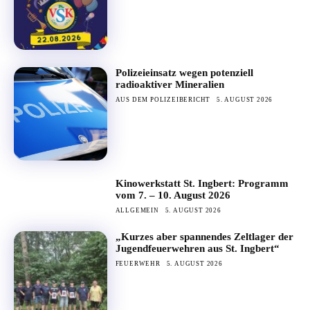
Polizeieinsatz wegen potenziell
radioaktiver Mineralien
AUS DEM POLIZEIBERICHT
5. AUGUST 2026
Kinowerkstatt St. Ingbert: Programm
vom 7. – 10. August 2026
ALLGEMEIN
5. AUGUST 2026
„Kurzes aber spannendes Zeltlager der
Jugendfeuerwehren aus St. Ingbert“
FEUERWEHR
5. AUGUST 2026