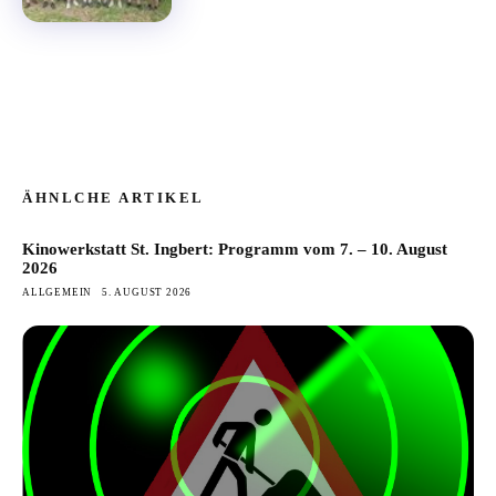
ÄHNLCHE ARTIKEL
Kinowerkstatt St. Ingbert: Programm vom 7. – 10. August
2026
ALLGEMEIN
5. AUGUST 2026