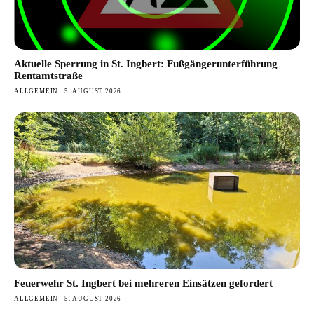
Aktuelle Sperrung in St. Ingbert: Fußgängerunterführung
Rentamtstraße
ALLGEMEIN
5. AUGUST 2026
Feuerwehr St. Ingbert bei mehreren Einsätzen gefordert
ALLGEMEIN
5. AUGUST 2026