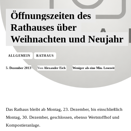
Öffnungszeiten des
Rathauses über
Weihnachten und Neujahr
ALLGEMEIN
RATHAUS
5. Dezember 2013
Weniger als eine
Min. Lesezeit
Von
Alexander Eich
Das Rathaus bleibt ab Montag, 23. Dezember, bis einschließlich
Montag, 30. Dezember, geschlossen, ebenso Wertstoffhof und
Kompostieranlage.