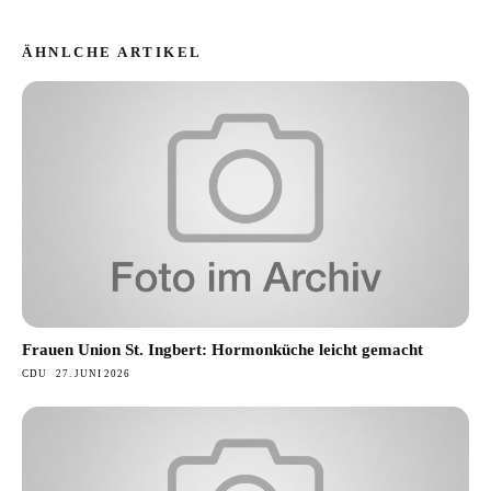
ÄHNLCHE ARTIKEL
Frauen Union St. Ingbert: Hormonküche leicht gemacht
CDU
27. JUNI 2026