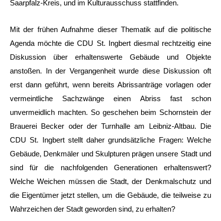
Saarpfalz-Kreis, und im Kulturausschuss stattfinden.
Mit der frühen Aufnahme dieser Thematik auf die politische
Agenda möchte die CDU St. Ingbert diesmal rechtzeitig eine
Diskussion über erhaltenswerte Gebäude und Objekte
anstoßen. In der Vergangenheit wurde diese Diskussion oft
erst dann geführt, wenn bereits Abrissanträge vorlagen oder
vermeintliche Sachzwänge einen Abriss fast schon
unvermeidlich machten. So geschehen beim Schornstein der
Brauerei Becker oder der Turnhalle am Leibniz-Altbau. Die
CDU St. Ingbert stellt daher grundsätzliche Fragen: Welche
Gebäude, Denkmäler und Skulpturen prägen unsere Stadt und
sind für die nachfolgenden Generationen erhaltenswert?
Welche Weichen müssen die Stadt, der Denkmalschutz und
die Eigentümer jetzt stellen, um die Gebäude, die teilweise zu
Wahrzeichen der Stadt geworden sind, zu erhalten?