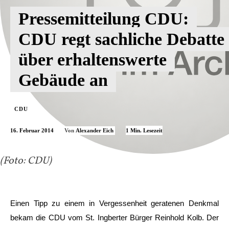
Pressemitteilung CDU:
CDU regt sachliche Debatte
über erhaltenswerte
Gebäude an
CDU
16. Februar 2014
1
Min. Lesezeit
Von
Alexander Eich
(Foto: CDU)
Einen Tipp zu einem in Vergessenheit geratenen Denkmal
bekam die CDU vom St. Ingberter Bürger Reinhold Kolb. Der