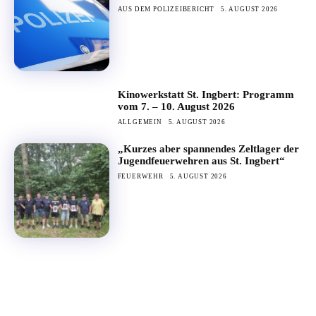
AUS DEM POLIZEIBERICHT
5. AUGUST 2026
Kinowerkstatt St. Ingbert: Programm
vom 7. – 10. August 2026
ALLGEMEIN
5. AUGUST 2026
„Kurzes aber spannendes Zeltlager der
Jugendfeuerwehren aus St. Ingbert“
FEUERWEHR
5. AUGUST 2026