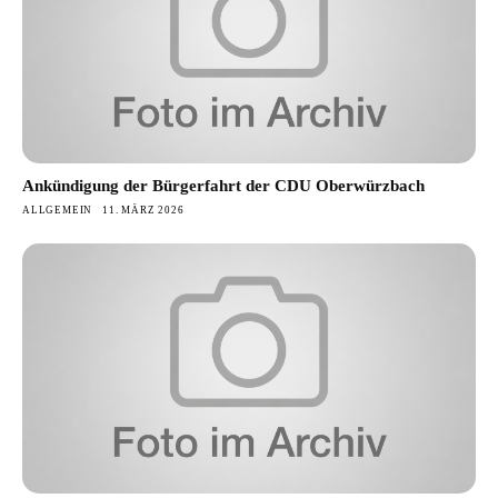
Ankündigung der Bürgerfahrt der CDU Oberwürzbach
ALLGEMEIN
11. MÄRZ 2026