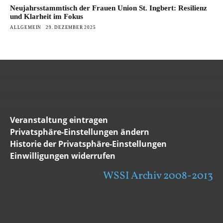
Neujahrsstammtisch der Frauen Union St. Ingbert: Resilienz
und Klarheit im Fokus
ALLGEMEIN
29. DEZEMBER 2025
Veranstaltung eintragen
Privatsphäre-Einstellungen ändern
Historie der Privatsphäre-Einstellungen
Einwilligungen widerrufen
WSSI Archiv 2008-2013