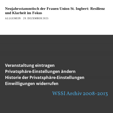
Neujahrsstammtisch der Frauen Union St. Ingbert: Resilienz
und Klarheit im Fokus
ALLGEMEIN
29. DEZEMBER 2025
Veranstaltung eintragen
Privatsphäre-Einstellungen ändern
Historie der Privatsphäre-Einstellungen
Einwilligungen widerrufen
WSSI Archiv 2008-2013