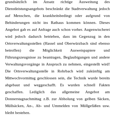
grundsätzlich im Ansatz richtige Ausweitung des
Dienstleistungsangebots beschränkt die Stadtverwaltung jedoch
auf Menschen, die krankheitsbedingt oder aufgrund von
Behinderungen nicht ins Rathaus kommen können. Dieses
Angebot gab es auf Anfrage auch schon vorher. Augenwischerei
wird jedoch dadurch betrieben, dass im Gegenzug in den
Ortsverwaltungsstellen (Hassel und Oberwürzbach sind ebenso
betroffen) die Möglichkeit Ausweispapiere und
Führungszeugnisse zu beantragen, Beglaubigungen und andere
Verwaltungsvorgänge in Anspruch zu nehmen, eingestellt wird!
Die Ortsverwaltungsstelle in Rohrbach wird zukünftig am
Mittwochvormittag geschlossen sein, die Technik wurde bereits
abgebaut und weggeschafft. Es wurden schnell Fakten
geschaffen. Lediglich das allgemeine Angebot am
Donnerstagnachmittag z.B. zur Abholung von gelben Säcken,
Müllsäcken, An-, Ab- und Ummelden von Müllgefäßen usw.
bleibt bestehen.