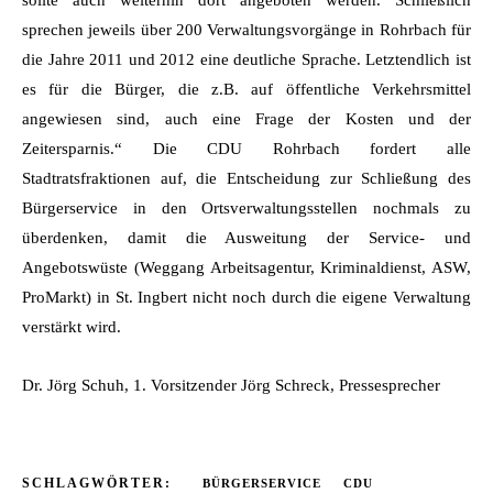
sprechen jeweils über 200 Verwaltungsvorgänge in Rohrbach für
die Jahre 2011 und 2012 eine deutliche Sprache. Letztendlich ist
es für die Bürger, die z.B. auf öffentliche Verkehrsmittel
angewiesen sind, auch eine Frage der Kosten und der
Zeitersparnis.“ Die CDU Rohrbach fordert alle
Stadtratsfraktionen auf, die Entscheidung zur Schließung des
Bürgerservice in den Ortsverwaltungsstellen nochmals zu
überdenken, damit die Ausweitung der Service- und
Angebotswüste (Weggang Arbeitsagentur, Kriminaldienst, ASW,
ProMarkt) in St. Ingbert nicht noch durch die eigene Verwaltung
verstärkt wird.
Dr. Jörg Schuh, 1. Vorsitzender Jörg Schreck, Pressesprecher
SCHLAGWÖRTER:
BÜRGERSERVICE
CDU