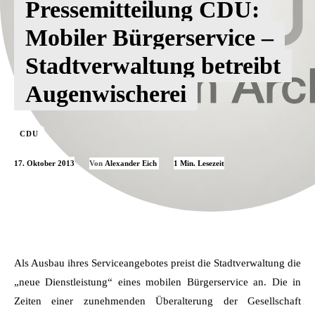
Pressemitteilung CDU:
Mobiler Bürgerservice –
Stadtverwaltung betreibt
Augenwischerei
CDU
17. Oktober 2013
1
Min. Lesezeit
Von
Alexander Eich
Als Ausbau ihres Serviceangebotes preist die Stadtverwaltung die
„neue Dienstleistung“ eines mobilen Bürgerservice an. Die in
Zeiten einer zunehmenden Überalterung der Gesellschaft