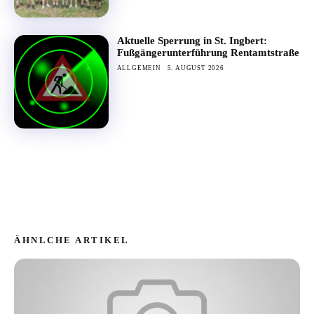
Aktuelle Sperrung in St. Ingbert:
Fußgängerunterführung Rentamtstraße
ALLGEMEIN
5. AUGUST 2026
ÄHNLCHE ARTIKEL