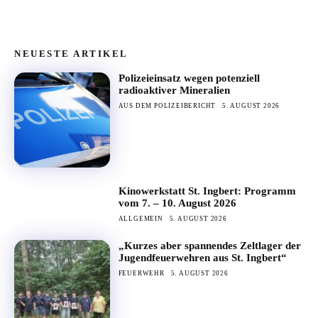
NEUESTE ARTIKEL
Polizeieinsatz wegen potenziell
radioaktiver Mineralien
AUS DEM POLIZEIBERICHT
5. AUGUST 2026
Kinowerkstatt St. Ingbert: Programm
vom 7. – 10. August 2026
ALLGEMEIN
5. AUGUST 2026
„Kurzes aber spannendes Zeltlager der
Jugendfeuerwehren aus St. Ingbert“
FEUERWEHR
5. AUGUST 2026