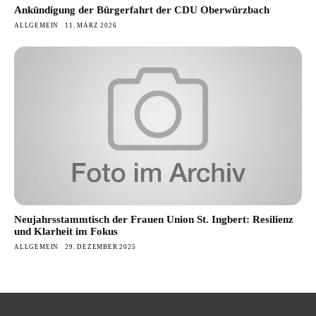
Ankündigung der Bürgerfahrt der CDU Oberwürzbach
ALLGEMEIN
11. MÄRZ 2026
Neujahrsstammtisch der Frauen Union St. Ingbert: Resilienz
und Klarheit im Fokus
ALLGEMEIN
29. DEZEMBER 2025