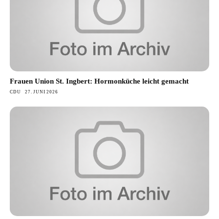
Frauen Union St. Ingbert: Hormonküche leicht gemacht
CDU
27. JUNI 2026